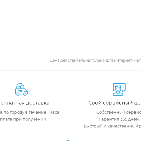
Цена действительна только для интернет-маг
сплатная доставка
Свой сервисный це
 по городу в течение 1 часа.
Собственный сервис
плата при получении
Гарантия 365 дней.
Быстрый и качественный 