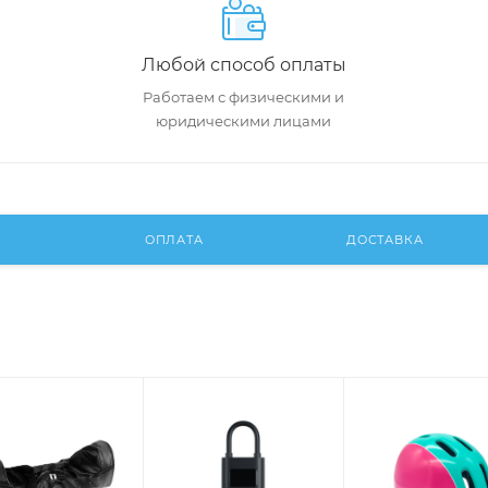
Любой способ оплаты
Работаем с физическими и
юридическими лицами
И
ОПЛАТА
ДОСТАВКА