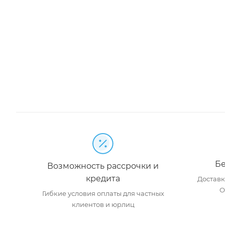
Бе
Возможность рассрочки и
кредита
Доставка
О
Гибкие условия оплаты для частных
клиентов и юрлиц