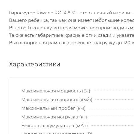
Гироскутер Kiwano KO-X 8.5" - это отличный вариант
Вашего ребенка, так как она имеет небольшие колес
Bluetooth колонку, которая может воспроизводить м
Также есть габаритные красные огни сзади и указат
Высокопрочная рама выдерживает нагрузку до 120 кг
Характеристики
Максимальная мощность (Вт)
Максимальная скорость (км/ч)
Максимальный пробег (км)
Максимальная нагрузка (кг)
Емкость аккумулятора (мАч)