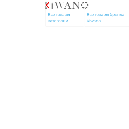
Все товары
Все товары бренда
категории
Kiwano