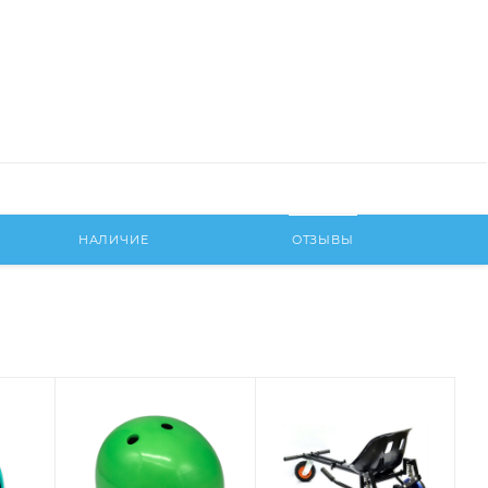
НАЛИЧИЕ
ОТЗЫВЫ