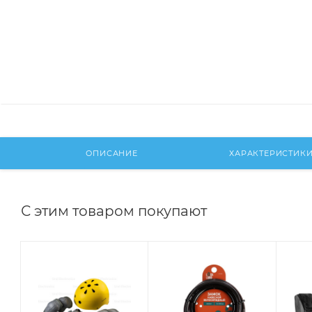
ОПИСАНИЕ
ХАРАКТЕРИСТИК
С этим товаром покупают