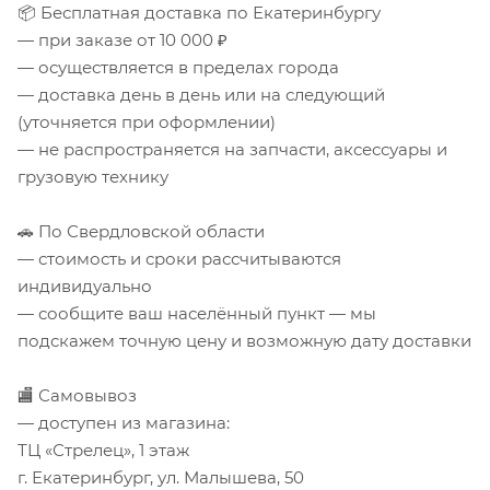
📦 Бесплатная доставка по Екатеринбургу
— при заказе от 10 000 ₽
— осуществляется в пределах города
— доставка день в день или на следующий
(уточняется при оформлении)
— не распространяется на запчасти, аксессуары и
грузовую технику
🚗 По Свердловской области
— стоимость и сроки рассчитываются
индивидуально
— сообщите ваш населённый пункт — мы
подскажем точную цену и возможную дату доставки
🏬 Самовывоз
— доступен из магазина:
ТЦ «Стрелец», 1 этаж
г. Екатеринбург, ул. Малышева, 50