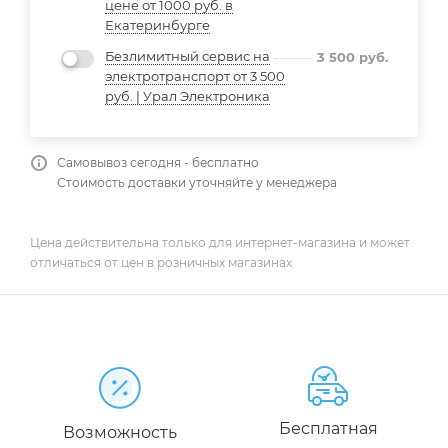
цене от 1000 руб. в
Екатеринбурге
Безлимитный сервис на
3 500
руб.
электротранспорт от 3 500
руб. | Урал Электроника
Самовывоз сегодня - бесплатно
Стоимость доставки уточняйте у менеджера
Цена действительна только для интернет-магазина и может
отличаться от цен в розничных магазинах
Бесплатная
Возможность