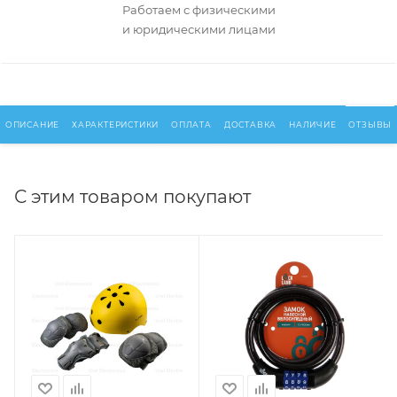
Работаем с физическими
и юридическими лицами
ОПИСАНИЕ
ХАРАКТЕРИСТИКИ
ОПЛАТА
ДОСТАВКА
НАЛИЧИЕ
ОТЗЫВЫ
С этим товаром покупают