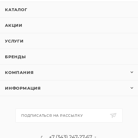
КАТАЛОГ
АКЦИИ
УСЛУГИ
БРЕНДЫ
КОМПАНИЯ
ИНФОРМАЦИЯ
ПОДПИСАТЬСЯ НА РАССЫЛКУ
+7 (343) 247-27-67