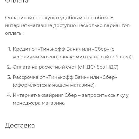
Оплата
Оплачивайте покупки удобным способом. В
интернет-магазине доступно несколько вариантов
оплаты:
Кредит от «Тинькофф Банк» или «Сбер» (с
условиями можно ознакомиться на сайте банка);
Оплата на расчетный счет (с НДС/ без НДС)
Рассрочка от «Тинькофф Банк» или «Сбер»
(оформляется в нашем магазине).
Интернет-эквайринг Сбер – запросить ссылку у
менеджера магазина
Доставка