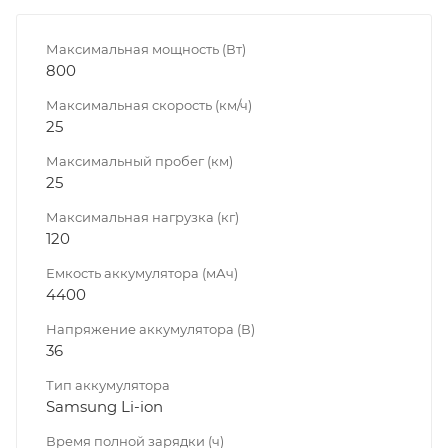
Максимальная мощность (Вт)
800
Максимальная скорость (км/ч)
25
Максимальный пробег (км)
25
Максимальная нагрузка (кг)
120
Емкость аккумулятора (мАч)
4400
Напряжение аккумулятора (В)
36
Тип аккумулятора
Samsung Li-ion
Время полной зарядки (ч)