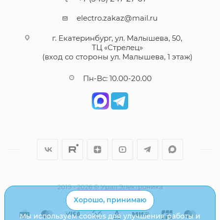
electro.zakaz@mail.ru
г. Екатеринбург, ул. Малышева, 50,
ТЦ «Стрелец»
(вход со стороны ул. Малышева, 1 этаж)
Пн-Вс: 10.00-20.00
2019 - 2026 © Урал Электроника
Хорошо, принимаю
Мы используем cookies для улучшения работы и