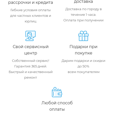
доставка
рассрочки и кредита
Доставка по городу в
Гибкие условия оплаты
течение 1 часа.
для частных клиентов и
Оплата при получении
юрлиц
Свой сервисный
Подарки при
центр
покупке
Собственный сервис!
Дарим подарки и скидки
Гарантия 365 дней.
до 50%
Быстрый и качественный
всем покупателям
ремонт
Любой способ
оплаты