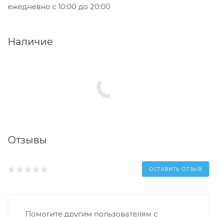
ежедневно с 10:00 до 20:00
Наличие
Отзывы
ОСТАВИТЬ ОТЗЫВ
Помогите другим пользователям с