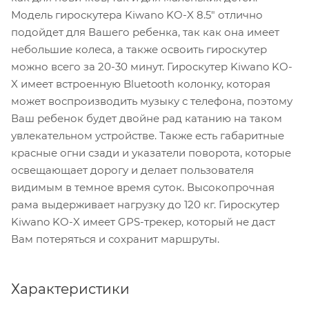
Модель гироскутера Kiwano KO-X 8.5" отлично
подойдет для Вашего ребенка, так как она имеет
небольшие колеса, а также освоить гироскутер
можно всего за 20-30 минут. Гироскутер Kiwano KO-
X имеет встроенную Bluetooth колонку, которая
может воспроизводить музыку с телефона, поэтому
Ваш ребенок будет двойне рад катанию на таком
увлекательном устройстве. Также есть габаритные
красные огни сзади и указатели поворота, которые
освещающает дорогу и делает пользователя
видимым в темное время суток. Высокопрочная
рама выдерживает нагрузку до 120 кг. Гироскутер
Kiwano KO-X имеет GPS-трекер, который не даст
Вам потеряться и сохранит маршруты.
Характеристики