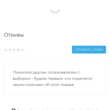
Отзывы
ОСТАВИТЬ ОТЗЫВ
Помогите другим пользователям с
выбором - будьте первым, кто поделится
своим мнением об этом товаре