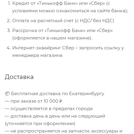
Кредит от «Тинькофф Банк» или «Сбер» (с
условиями можно ознакомиться на сайте банка);
Оплата на расчетный счет (с НДС/ без НДС)
Рассрочка от «Тинькофф Банк» или «Сбер»
(оформляется в нашем магазине).
Интернет-эквайринг Сбер – запросить ссылку у
менеджера магазина
Доставка
📦 Бесплатная доставка по Екатеринбургу
— при заказе от 10 000 ₽
— осуществляется в пределах города
— доставка день в день или на следующий
(уточняется при оформлении)
— не распространяется на запчасти, аксессуары и