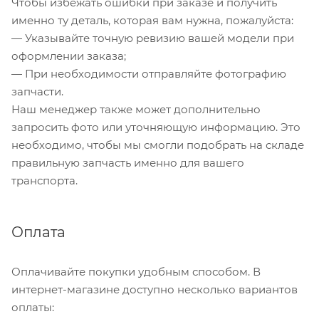
Чтобы избежать ошибки при заказе и получить
именно ту деталь, которая вам нужна, пожалуйста:
— Указывайте точную ревизию вашей модели при
оформлении заказа;
— При необходимости отправляйте фотографию
запчасти.
Наш менеджер также может дополнительно
запросить фото или уточняющую информацию. Это
необходимо, чтобы мы смогли подобрать на складе
правильную запчасть именно для вашего
транспорта.
Оплата
Оплачивайте покупки удобным способом. В
интернет-магазине доступно несколько вариантов
оплаты: