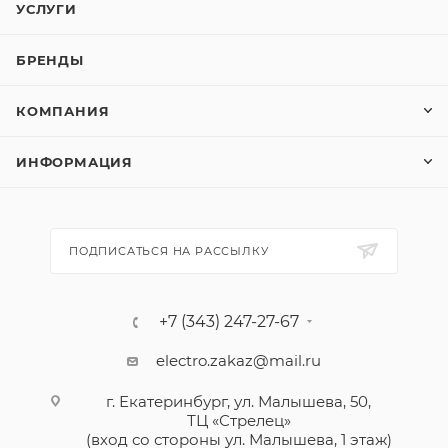
УСЛУГИ
БРЕНДЫ
КОМПАНИЯ
ИНФОРМАЦИЯ
ПОДПИСАТЬСЯ НА РАССЫЛКУ
+7 (343) 247-27-67
electro.zakaz@mail.ru
г. Екатеринбург, ул. Малышева, 50,
ТЦ «Стрелец»
(вход со стороны ул. Малышева, 1 этаж)