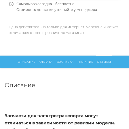
Самовывоз сегодня - бесплатно
Стоимость доставки уточняйте у менеджера
Цена действительна только для интернет-магазина и может
отличаться от цен в розничных магазинах
ОПИСАНИЕ
ОПЛАТА
ДОСТАВКА
НАЛИЧИЕ
ОТЗЫВЫ
Описание
Запчасти для электротранспорта могут
отличаться в зависимости от ревизии модели.