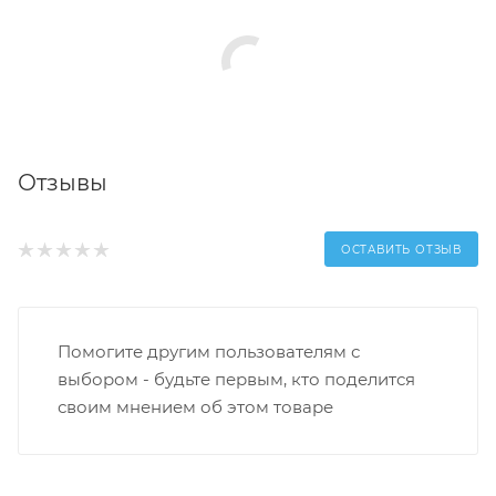
Отзывы
ОСТАВИТЬ ОТЗЫВ
Помогите другим пользователям с
выбором - будьте первым, кто поделится
своим мнением об этом товаре