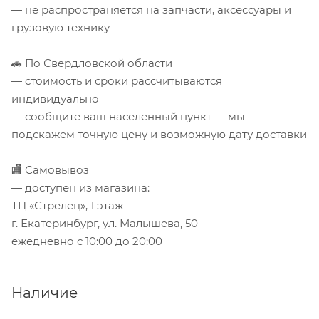
— не распространяется на запчасти, аксессуары и
грузовую технику
🚗 По Свердловской области
— стоимость и сроки рассчитываются
индивидуально
— сообщите ваш населённый пункт — мы
подскажем точную цену и возможную дату доставки
🏬 Самовывоз
— доступен из магазина:
ТЦ «Стрелец», 1 этаж
г. Екатеринбург, ул. Малышева, 50
ежедневно с 10:00 до 20:00
Наличие