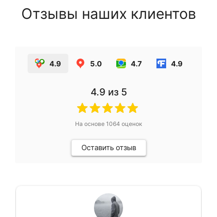
Отзывы наших клиентов
4.9
5.0
4.7
4.9
4.9
из 5
На основе
1064
оценок
Оставить отзыв