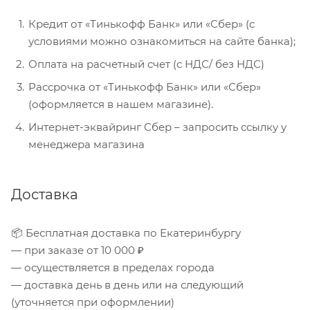
Кредит от «Тинькофф Банк» или «Сбер» (с
условиями можно ознакомиться на сайте банка);
Оплата на расчетный счет (с НДС/ без НДС)
Рассрочка от «Тинькофф Банк» или «Сбер»
(оформляется в нашем магазине).
Интернет-эквайринг Сбер – запросить ссылку у
менеджера магазина
Доставка
📦 Бесплатная доставка по Екатеринбургу
— при заказе от 10 000 ₽
— осуществляется в пределах города
— доставка день в день или на следующий
(уточняется при оформлении)