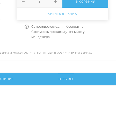
В КОРЗИНУ
КУПИТЬ В 1 КЛИК
Самовывоз сегодня - бесплатно
Стоимость доставки уточняйте у
менеджера
азина и может отличаться от цен в розничных магазинах
АЛИЧИЕ
ОТЗЫВЫ