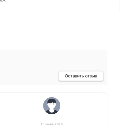
Оставить отзыв
16 июля 2026