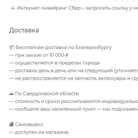
Интернет-эквайринг Сбер – запросить ссылку у 
Доставка
📦 Бесплатная доставка по Екатеринбургу
— при заказе от 10 000 ₽
— осуществляется в пределах города
— доставка день в день или на следующий (уточняе
— не распространяется на запчасти, аксессуары и гр
🚗 По Свердловской области
— стоимость и сроки рассчитываются индивидуальн
— сообщите ваш населённый пункт — мы подскажем 
🏬 Самовывоз
— доступен из магазина: