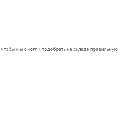
чтобы мы смогли подобрать на складе правильную