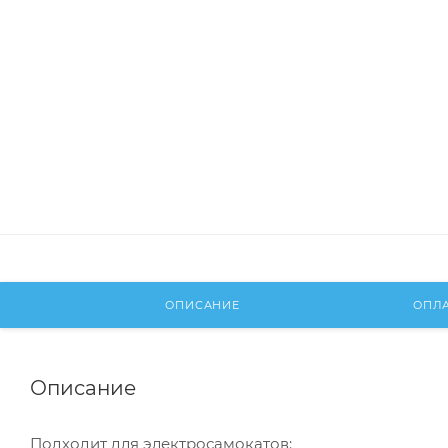
ОПИСАНИЕ
ОПЛ
Описание
Подходит для электросамокатов: