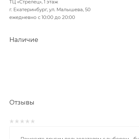
ТЦ «Стрелец», 1 этаж
г. Екатеринбург, ул. Малышева, 50
ежедневно с 10:00 до 20:00
Наличие
Отзывы
Помогите другим пользователям с выбором - бу