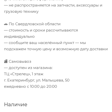
— не распространяется на запчасти, аксессуары и
грузовую технику
🚗 По Свердловской области
— стоимость и сроки рассчитываются
индивидуально
— сообщите ваш населённый пункт — мы
подскажем точную цену и возможную дату доставки
🏬 Самовывоз
— доступен из магазина:
ТЦ «Стрелец», 1 этаж
г. Екатеринбург, ул. Малышева, 50
ежедневно с 10:00 до 20:00
Наличие