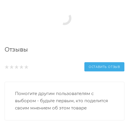
Отзывы
ОСТАВИТЬ ОТЗЫВ
Помогите другим пользователям с
выбором - будьте первым, кто поделится
своим мнением об этом товаре