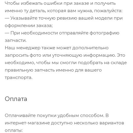
Чтобы избежать ошибки при заказе и получить
именно ту деталь, которая вам нужна, пожалуйста:
— Указывайте точную ревизию вашей модели при
оформлении заказа;
— При необходимости отправляйте фотографию
запчасти.
Наш менеджер также может дополнительно
запросить фото или уточняющую информацию. Это
необходимо, чтобы мы смогли подобрать на складе
правильную запчасть именно для вашего
транспорта.
Оплата
Оплачивайте покупки удобным способом. В
интернет-магазине доступно несколько вариантов
оплаты: