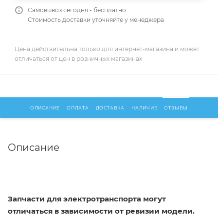
Самовывоз сегодня - бесплатно
Стоимость доставки уточняйте у менеджера
Цена действительна только для интернет-магазина и может
отличаться от цен в розничных магазинах
ОПИСАНИЕ
ОПЛАТА
ДОСТАВКА
НАЛИЧИЕ
ОТЗЫВЫ
Описание
Запчасти для электротранспорта могут
отличаться в зависимости от ревизии модели.