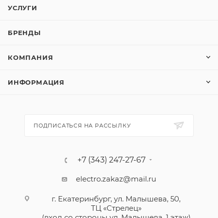
УСЛУГИ
БРЕНДЫ
КОМПАНИЯ
ИНФОРМАЦИЯ
ПОДПИСАТЬСЯ НА РАССЫЛКУ
+7 (343) 247-27-67
electro.zakaz@mail.ru
г. Екатеринбург, ул. Малышева, 50,
ТЦ «Стрелец»
(вход со стороны ул. Малышева, 1 этаж)