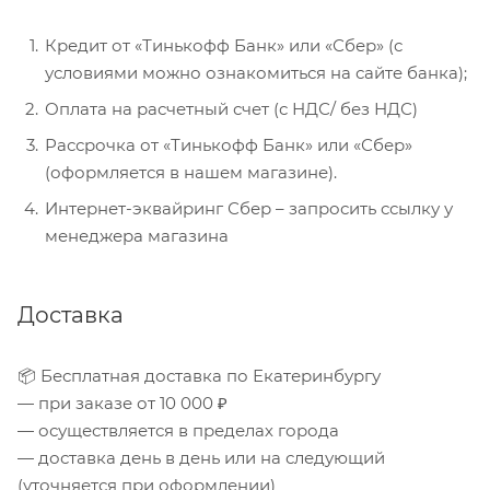
Кредит от «Тинькофф Банк» или «Сбер» (с
условиями можно ознакомиться на сайте банка);
Оплата на расчетный счет (с НДС/ без НДС)
Рассрочка от «Тинькофф Банк» или «Сбер»
(оформляется в нашем магазине).
Интернет-эквайринг Сбер – запросить ссылку у
менеджера магазина
Доставка
📦 Бесплатная доставка по Екатеринбургу
— при заказе от 10 000 ₽
— осуществляется в пределах города
— доставка день в день или на следующий
(уточняется при оформлении)