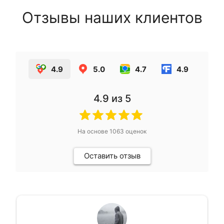
Отзывы наших клиентов
4.9
5.0
4.7
4.9
4.9
из 5
На основе
1063
оценок
Оставить отзыв