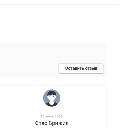
Оставить отзыв
16 июля 2026
Стас Брижик