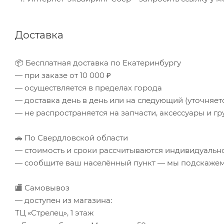
Доставка
📦 Бесплатная доставка по Екатеринбургу
— при заказе от 10 000 ₽
— осуществляется в пределах города
— доставка день в день или на следующий (уточняе
— не распространяется на запчасти, аксессуары и гр
🚗 По Свердловской области
— стоимость и сроки рассчитываются индивидуальн
— сообщите ваш населённый пункт — мы подскажем 
🏬 Самовывоз
— доступен из магазина:
ТЦ «Стрелец», 1 этаж