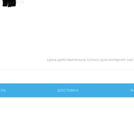
Цена действительна только для интернет-маг
АТА
ДОСТАВКА
Н