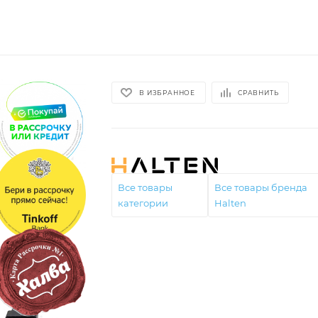
В ИЗБРАННОЕ
СРАВНИТЬ
Все товары
Все товары бренда
категории
Halten