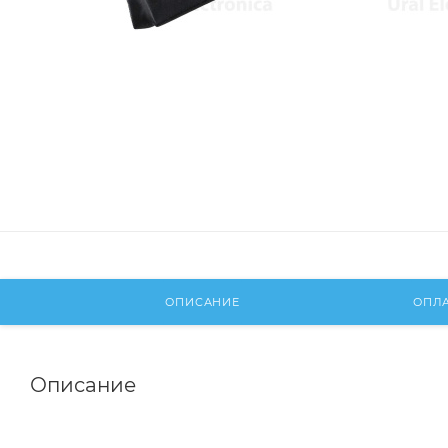
ОПИСАНИЕ
ОПЛ
Описание