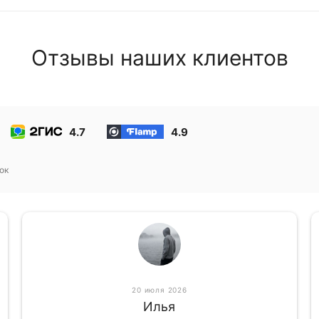
Отзывы наших клиентов
4.7
4.9
ок
20 июля 2026
Илья