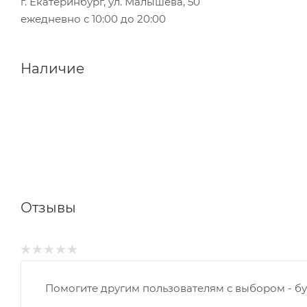
г. Екатеринбург, ул. Малышева, 50
ежедневно с 10:00 до 20:00
Наличие
Отзывы
Помогите другим пользователям с выбором - бу