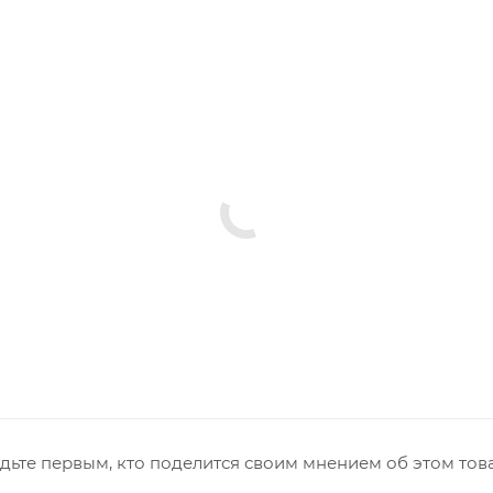
дьте первым, кто поделится своим мнением об этом тов