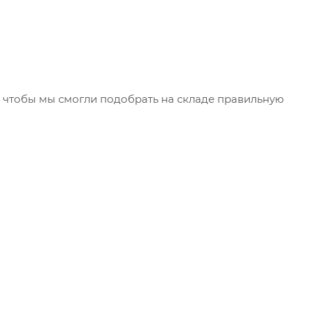
чтобы мы смогли подобрать на складе правильную