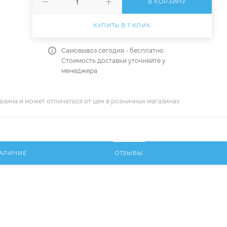
В КОРЗИНУ
КУПИТЬ В 1 КЛИК
Самовывоз сегодня - бесплатно
Стоимость доставки уточняйте у
менеджера
азина и может отличаться от цен в розничных магазинах
АЛИЧИЕ
ОТЗЫВЫ