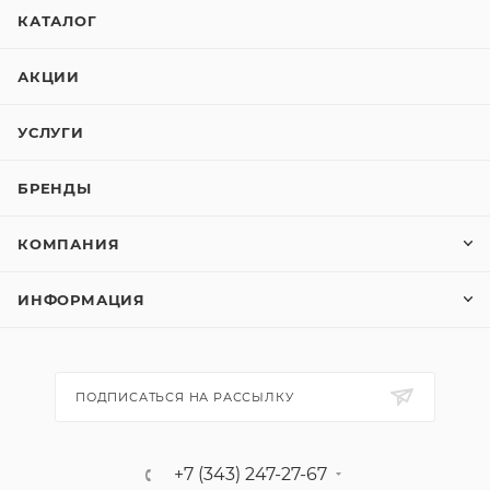
КАТАЛОГ
АКЦИИ
УСЛУГИ
БРЕНДЫ
КОМПАНИЯ
ИНФОРМАЦИЯ
ПОДПИСАТЬСЯ НА РАССЫЛКУ
+7 (343) 247-27-67