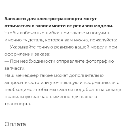
Запчасти для электротранспорта могут
отличаться в зависимости от ревизии модели.
Чтобы избежать ошибки при заказе и получить
именно ту деталь, которая вам нужна, пожалуйста:
— Указывайте точную ревизию вашей модели при
оформлении заказа;
— При необходимости отправляйте фотографию
запчасти.
Наш менеджер также может дополнительно
запросить фото или уточняющую информацию. Это
необходимо, чтобы мы смогли подобрать на складе
правильную запчасть именно для вашего
транспорта.
Оплата