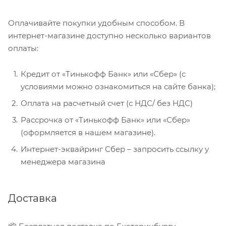
Оплачивайте покупки удобным способом. В
интернет-магазине доступно несколько вариантов
оплаты:
Кредит от «Тинькофф Банк» или «Сбер» (с
условиями можно ознакомиться на сайте банка);
Оплата на расчетный счет (с НДС/ без НДС)
Рассрочка от «Тинькофф Банк» или «Сбер»
(оформляется в нашем магазине).
Интернет-эквайринг Сбер – запросить ссылку у
менеджера магазина
Доставка