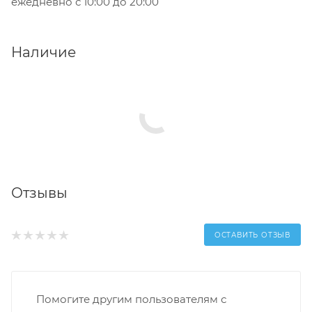
ежедневно с 10:00 до 20:00
Наличие
Отзывы
ОСТАВИТЬ ОТЗЫВ
Помогите другим пользователям с