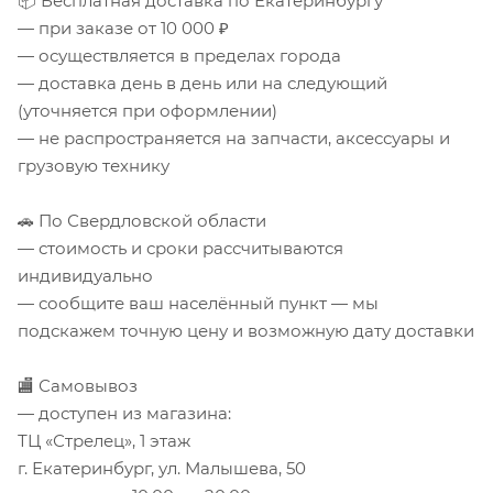
📦 Бесплатная доставка по Екатеринбургу
— при заказе от 10 000 ₽
— осуществляется в пределах города
— доставка день в день или на следующий
(уточняется при оформлении)
— не распространяется на запчасти, аксессуары и
грузовую технику
🚗 По Свердловской области
— стоимость и сроки рассчитываются
индивидуально
— сообщите ваш населённый пункт — мы
подскажем точную цену и возможную дату доставки
🏬 Самовывоз
— доступен из магазина:
ТЦ «Стрелец», 1 этаж
г. Екатеринбург, ул. Малышева, 50