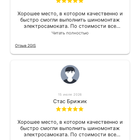
Хорошее место, в котором качественно и
быстро смогли выполнить шиномонтаж
электросамоката. По стоимости все
вышло вообще приемлемо хочу сказать.
Читать полностью
Так что могу порекомендовать.
Отзыв 2GIS
15 июля 2026
Стас Брижик
Хорошее место, в котором качественно и
быстро смогли выполнить шиномонтаж
электросамоката. По стоимости все