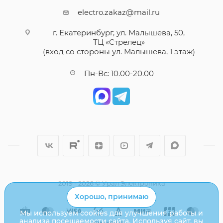
electro.zakaz@mail.ru
г. Екатеринбург, ул. Малышева, 50,
ТЦ «Стрелец»
(вход со стороны ул. Малышева, 1 этаж)
Пн-Вс: 10.00-20.00
2019 - 2026 © Урал Электроника
Хорошо, принимаю
Мы используем cookies для улучшения работы и
анализа посещаемости сайта. Используя сайт, вы