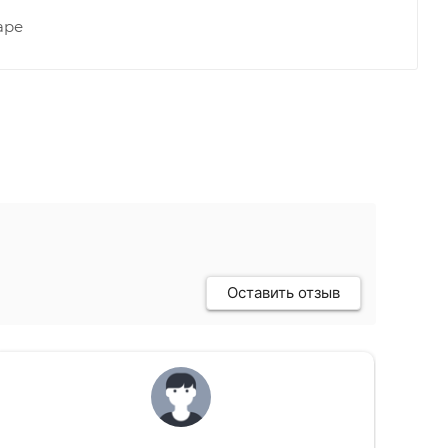
аре
Оставить отзыв