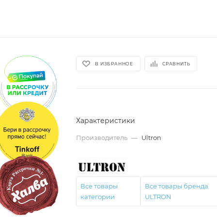
В ИЗБРАННОЕ
СРАВНИТЬ
Характеристики
Производитель
—
Ultron
Все товары
Все товары бренда
категории
ULTRON