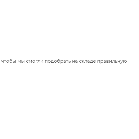
чтобы мы смогли подобрать на складе правильную