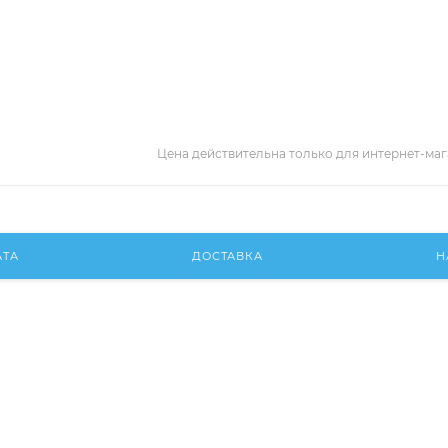
Цена действительна только для интернет-маг
АТА
ДОСТАВКА
Н