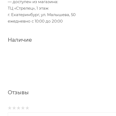
— доступен из магазина:
ТЦ «Стрелец», 1 этаж
г. Екатеринбург, ул. Малышева, 50
ежедневно с 10:00 до 20:00
Наличие
Отзывы