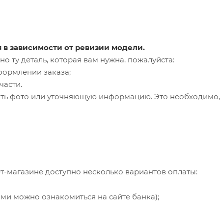
я в зависимости от ревизии модели.
о ту деталь, которая вам нужна, пожалуйста:
формлении заказа;
части.
ть фото или уточняющую информацию. Это необходимо, 
т-магазине доступно несколько вариантов оплаты:
ями можно ознакомиться на сайте банка);