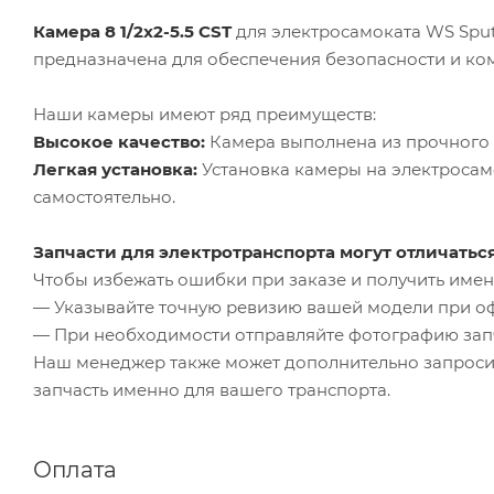
Камера 8 1/2x2-5.5 CST
для электросамоката WS Sputn
предназначена для обеспечения безопасности и ком
Наши камеры имеют ряд преимуществ:
Высокое качество:
Камера выполнена из прочного 
Легкая установка:
Установка камеры на электросамо
самостоятельно.
Запчасти для электротранспорта могут отличатьс
Чтобы избежать ошибки при заказе и получить именн
— Указывайте точную ревизию вашей модели при о
— При необходимости отправляйте фотографию зап
Наш менеджер также может дополнительно запроси
запчасть именно для вашего транспорта.
Оплата