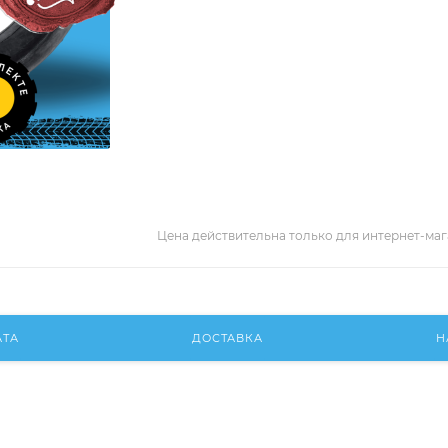
Цена действительна только для интернет-маг
АТА
ДОСТАВКА
Н