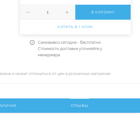
В КОРЗИНУ
КУПИТЬ В 1 КЛИК
Самовывоз сегодня - бесплатно
Стоимость доставки уточняйте у
менеджера
азина и может отличаться от цен в розничных магазинах
АЛИЧИЕ
ОТЗЫВЫ