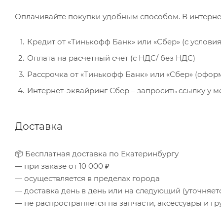
Оплачивайте покупки удобным способом. В интерне
Кредит от «Тинькофф Банк» или «Сбер» (с услови
Оплата на расчетный счет (с НДС/ без НДС)
Рассрочка от «Тинькофф Банк» или «Сбер» (офор
Интернет-эквайринг Сбер – запросить ссылку у 
Доставка
📦 Бесплатная доставка по Екатеринбургу
— при заказе от 10 000 ₽
— осуществляется в пределах города
— доставка день в день или на следующий (уточняе
— не распространяется на запчасти, аксессуары и гр