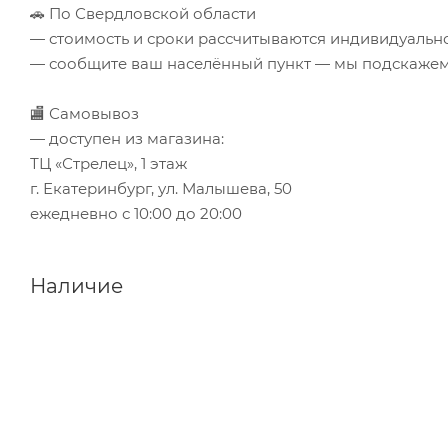
🚗 По Свердловской области
— стоимость и сроки рассчитываются индивидуальн
— сообщите ваш населённый пункт — мы подскажем 
🏬 Самовывоз
— доступен из магазина:
ТЦ «Стрелец», 1 этаж
г. Екатеринбург, ул. Малышева, 50
ежедневно с 10:00 до 20:00
Наличие