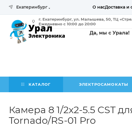
Екатеринбург
О нас
Доставка и 
г. Екатеринбург, ул. Малышева, 50, ТЦ «Стр
Ежедневно с 10:00 до 20:00
Да, мы с Урала!
КАТАЛОГ
ЭЛЕКТРОСАМОКАТЫ
Камера 8 1/2x2-5.5 CST д
Tornado/RS-01 Pro