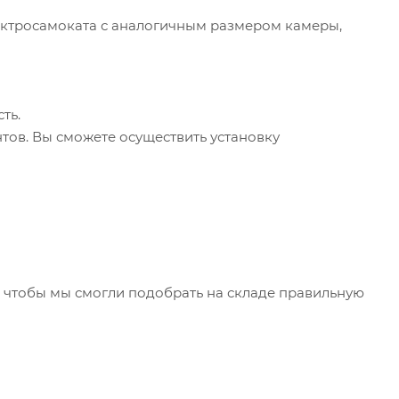
электросамоката с аналогичным размером камеры,
ть.
тов. Вы сможете осуществить установку
чтобы мы смогли подобрать на складе правильную