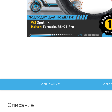
ОПИСАНИЕ
ОПЛ
Описание