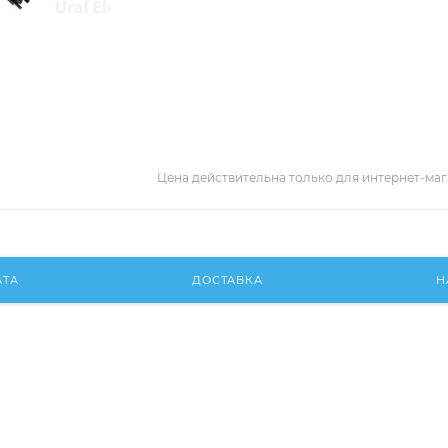
Цена действительна только для интернет-маг
АТА
ДОСТАВКА
Н