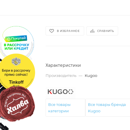
В ИЗБРАННОЕ
СРАВНИТЬ
Характеристики
Производитель
—
Kugoo
Все товары
Все товары бренда
категории
Kugoo