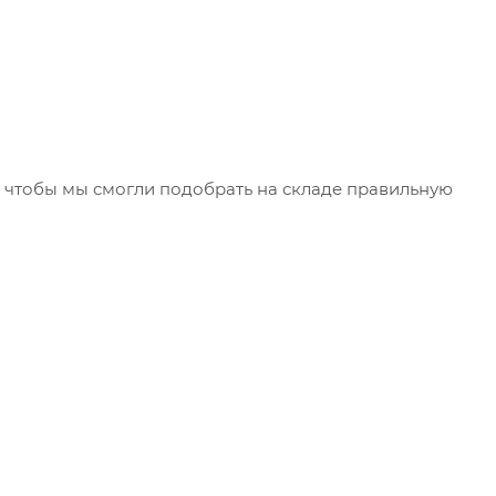
чтобы мы смогли подобрать на складе правильную