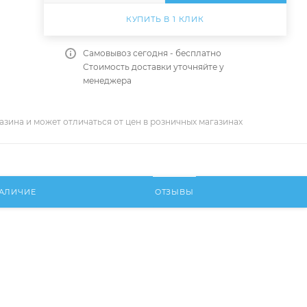
КУПИТЬ В 1 КЛИК
Самовывоз сегодня - бесплатно
Стоимость доставки уточняйте у
менеджера
азина и может отличаться от цен в розничных магазинах
АЛИЧИЕ
ОТЗЫВЫ