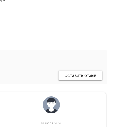
Оставить отзыв
16 июля 2026