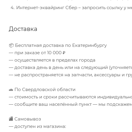
Интернет-эквайринг Сбер – запросить ссылку у 
Доставка
📦 Бесплатная доставка по Екатеринбургу
— при заказе от 10 000 ₽
— осуществляется в пределах города
— доставка день в день или на следующий (уточняе
— не распространяется на запчасти, аксессуары и гр
🚗 По Свердловской области
— стоимость и сроки рассчитываются индивидуальн
— сообщите ваш населённый пункт — мы подскажем 
🏬 Самовывоз
— доступен из магазина: