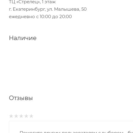
ТЦ «Стрелец», 1 этаж
г. Екатеринбург, ул. Малышева, 50
ежедневно с 10:00 до 20:00
Наличие
Отзывы
Помогите другим пользователям с выбором - бу