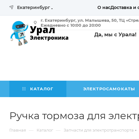
Екатеринбург
О нас
Доставка и 
г. Екатеринбург, ул. Малышева, 50, ТЦ «Стр
Ежедневно с 10:00 до 20:00
Да, мы с Урала!
КАТАЛОГ
ЭЛЕКТРОСАМОКАТЫ
Ручка тормоза для элек
—
—
Главная
Каталог
Запчасти для электротранспорта