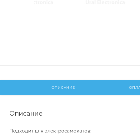
ОПИСАНИЕ
ОПЛ
Описание
Подходит для электросамокатов: