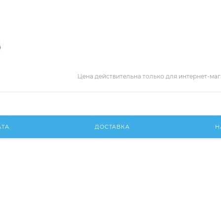
Цена действительна только для интернет-маг
АТА
ДОСТАВКА
Н