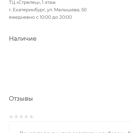
ТЦ «Стрелец», 1 этаж
г. Екатеринбург, ул. Малышева, 50
ежедневно с 10:00 до 20:00
Наличие
Отзывы