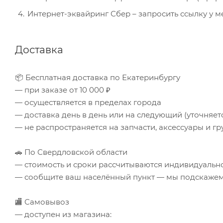
Интернет-эквайринг Сбер – запросить ссылку у 
Доставка
📦 Бесплатная доставка по Екатеринбургу
— при заказе от 10 000 ₽
— осуществляется в пределах города
— доставка день в день или на следующий (уточняе
— не распространяется на запчасти, аксессуары и гр
🚗 По Свердловской области
— стоимость и сроки рассчитываются индивидуальн
— сообщите ваш населённый пункт — мы подскажем 
🏬 Самовывоз
— доступен из магазина: