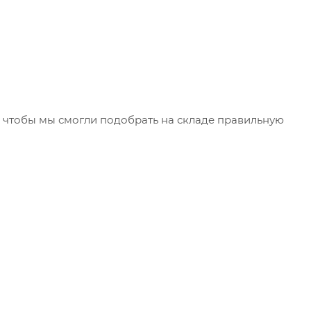
чтобы мы смогли подобрать на складе правильную