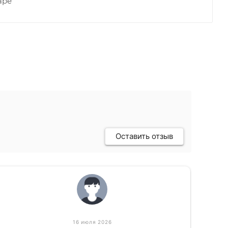
аре
Оставить отзыв
16 июля 2026