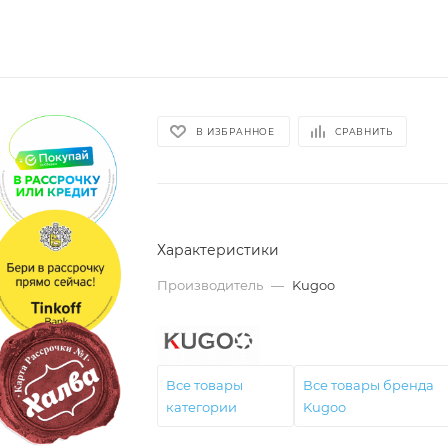
В ИЗБРАННОЕ
СРАВНИТЬ
Характеристики
Производитель
—
Kugoo
Все товары
Все товары бренда
категории
Kugoo