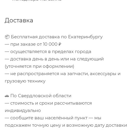
Доставка
📦 Бесплатная доставка по Екатеринбургу
— при заказе от 10 000 ₽
— осуществляется в пределах города
— доставка день в день или на следующий
(уточняется при оформлении)
— не распространяется на запчасти, аксессуары и
грузовую технику
🚗 По Свердловской области
— стоимость и сроки рассчитываются
индивидуально
— сообщите ваш населённый пункт — мы
подскажем точную цену и возможную дату доставки