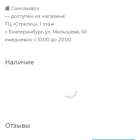
🏬 Самовывоз
— доступен из магазина:
ТЦ «Стрелец», 1 этаж
г. Екатеринбург, ул. Малышева, 50
ежедневно с 10:00 до 20:00
Наличие
Отзывы