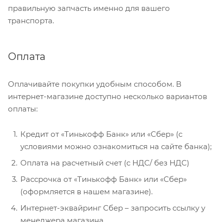
правильную запчасть именно для вашего
транспорта.
Оплата
Оплачивайте покупки удобным способом. В
интернет-магазине доступно несколько вариантов
оплаты:
Кредит от «Тинькофф Банк» или «Сбер» (с
условиями можно ознакомиться на сайте банка);
Оплата на расчетный счет (с НДС/ без НДС)
Рассрочка от «Тинькофф Банк» или «Сбер»
(оформляется в нашем магазине).
Интернет-эквайринг Сбер – запросить ссылку у
менеджера магазина