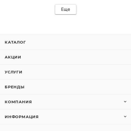
Еще
КАТАЛОГ
АКЦИИ
УСЛУГИ
БРЕНДЫ
КОМПАНИЯ
ИНФОРМАЦИЯ