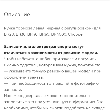
Описание
Ручка тормоза левая (черная c регулировкой) для
BR20, BR30, BR40, BR60, BR4000, Chopper
Запчасти для электротранспорта могут
отличаться в зависимости от ревизии модели.
Чтобы избежать ошибки при заказе и получить
именно ту деталь, которая вам нужна, пожалуйста:
— Указывайте точную ревизию вашей модели при
оформлении заказа;
— При необходимости отправляйте фотографию
запчасти.
Наш менеджер также может дополнительно
запросить фото или уточняющую информацию. Это
необходимо, чтобы мы смогли подобрать на складе