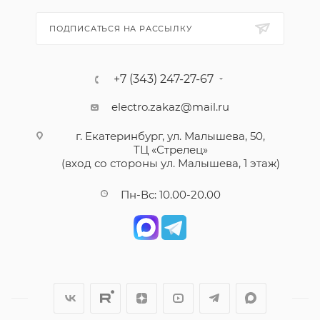
ПОДПИСАТЬСЯ НА РАССЫЛКУ
+7 (343) 247-27-67
electro.zakaz@mail.ru
г. Екатеринбург, ул. Малышева, 50,
ТЦ «Стрелец»
(вход со стороны ул. Малышева, 1 этаж)
Пн-Вс: 10.00-20.00