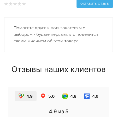
ОСТАВИТЬ ОТЗЫВ
Помогите другим пользователям с
выбором - будьте первым, кто поделится
своим мнением об этом товаре
Отзывы наших клиентов
4.9
5.0
4.8
4.9
4.9
из 5