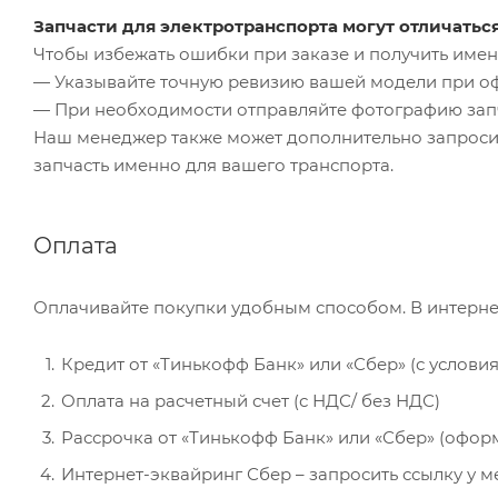
Запчасти для электротранспорта могут отличатьс
Чтобы избежать ошибки при заказе и получить именн
— Указывайте точную ревизию вашей модели при о
— При необходимости отправляйте фотографию зап
Наш менеджер также может дополнительно запроси
запчасть именно для вашего транспорта.
Оплата
Оплачивайте покупки удобным способом. В интерне
Кредит от «Тинькофф Банк» или «Сбер» (с услови
Оплата на расчетный счет (с НДС/ без НДС)
Рассрочка от «Тинькофф Банк» или «Сбер» (офор
Интернет-эквайринг Сбер – запросить ссылку у 