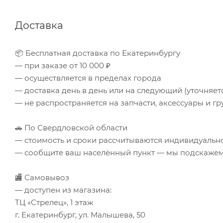
Доставка
📦 Бесплатная доставка по Екатеринбургу
— при заказе от 10 000 ₽
— осуществляется в пределах города
— доставка день в день или на следующий (уточняе
— не распространяется на запчасти, аксессуары и гр
🚗 По Свердловской области
— стоимость и сроки рассчитываются индивидуальн
— сообщите ваш населённый пункт — мы подскажем 
🏬 Самовывоз
— доступен из магазина:
ТЦ «Стрелец», 1 этаж
г. Екатеринбург, ул. Малышева, 50