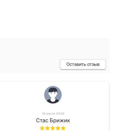
Оставить отзыв
16 июля 2026
Стас Брижик