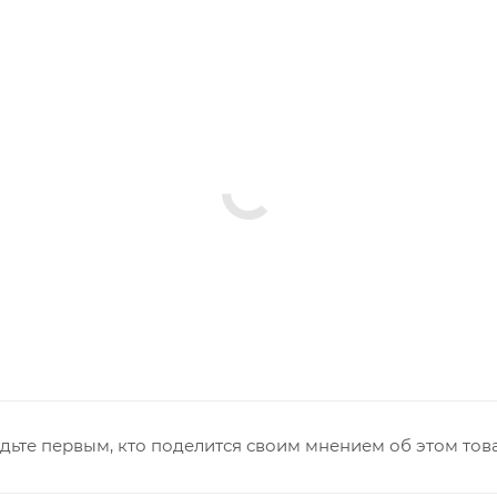
дьте первым, кто поделится своим мнением об этом тов