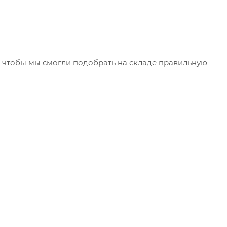
чтобы мы смогли подобрать на складе правильную