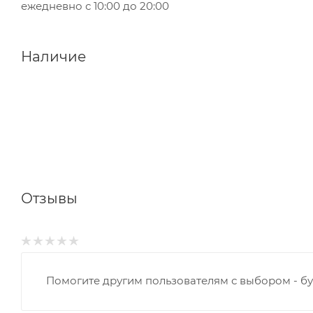
ежедневно с 10:00 до 20:00
Наличие
Отзывы
Помогите другим пользователям с выбором - бу