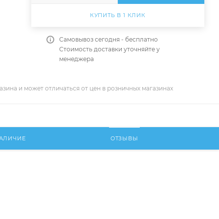
КУПИТЬ В 1 КЛИК
Самовывоз сегодня - бесплатно
Стоимость доставки уточняйте у
менеджера
азина и может отличаться от цен в розничных магазинах
АЛИЧИЕ
ОТЗЫВЫ