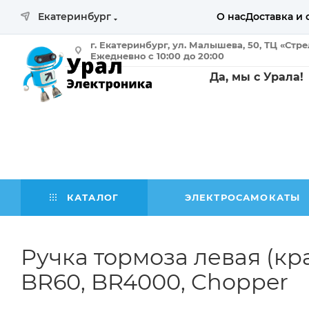
Екатеринбург
О нас
Доставка и 
г. Екатеринбург, ул. Малышева, 50, ТЦ «Стр
Ежедневно с 10:00 до 20:00
Да, мы с Урала!
КАТАЛОГ
ЭЛЕКТРОСАМОКАТЫ
Ручка тормоза левая (кр
BR60, BR4000, Chopper