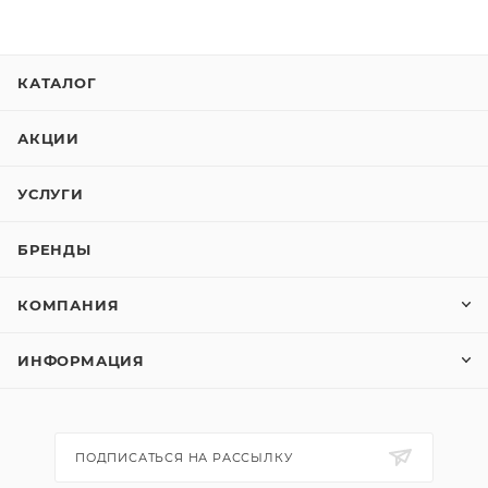
КАТАЛОГ
АКЦИИ
УСЛУГИ
БРЕНДЫ
КОМПАНИЯ
ИНФОРМАЦИЯ
ПОДПИСАТЬСЯ НА РАССЫЛКУ