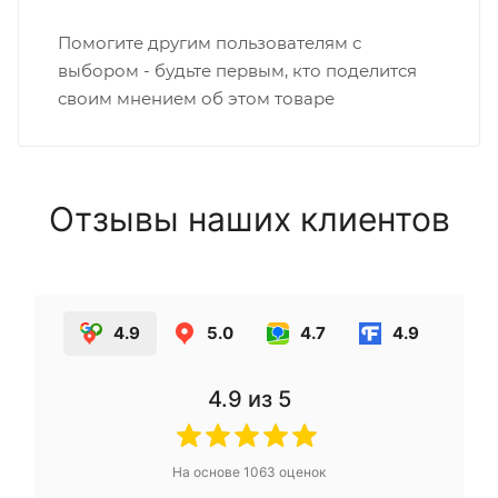
Помогите другим пользователям с
выбором - будьте первым, кто поделится
своим мнением об этом товаре
Отзывы наших клиентов
4.9
5.0
4.7
4.9
4.9
из 5
На основе
1063
оценок