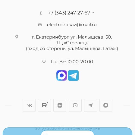
+7 (343) 247-27-67
electro.zakaz@mail.ru
г. Екатеринбург, ул. Малышева, 50,
ТЦ «Стрелец»
(вход со стороны ул. Малышева, 1 этаж)
Пн-Вс: 10.00-20.00
2019 - 2026 © Урал Электроника