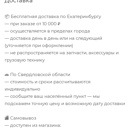
Доставка
📦 Бесплатная доставка по Екатеринбургу
— при заказе от 10 000 ₽
— осуществляется в пределах города
— доставка день в день или на следующий
(уточняется при оформлении)
— не распространяется на запчасти, аксессуары и
грузовую технику
🚗 По Свердловской области
— стоимость и сроки рассчитываются
индивидуально
— сообщите ваш населённый пункт — мы
подскажем точную цену и возможную дату доставки
🏬 Самовывоз
— доступен из магазина: