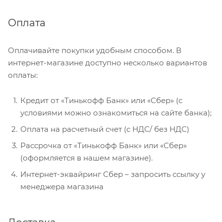
Оплата
Оплачивайте покупки удобным способом. В
интернет-магазине доступно несколько вариантов
оплаты:
Кредит от «Тинькофф Банк» или «Сбер» (с
условиями можно ознакомиться на сайте банка);
Оплата на расчетный счет (с НДС/ без НДС)
Рассрочка от «Тинькофф Банк» или «Сбер»
(оформляется в нашем магазине).
Интернет-эквайринг Сбер – запросить ссылку у
менеджера магазина