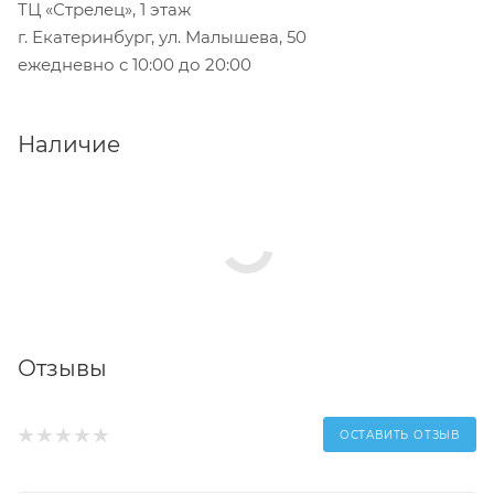
ТЦ «Стрелец», 1 этаж
г. Екатеринбург, ул. Малышева, 50
ежедневно с 10:00 до 20:00
Наличие
Отзывы
ОСТАВИТЬ ОТЗЫВ