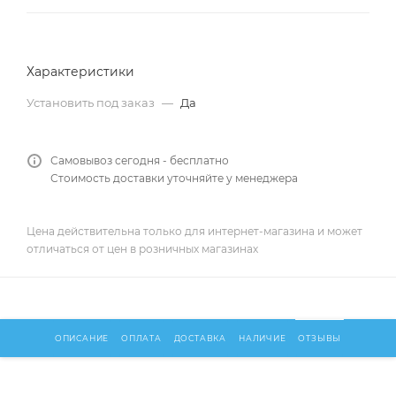
Характеристики
Установить под заказ
—
Да
Самовывоз сегодня - бесплатно
Стоимость доставки уточняйте у менеджера
Цена действительна только для интернет-магазина и может
отличаться от цен в розничных магазинах
ОПИСАНИЕ
ОПЛАТА
ДОСТАВКА
НАЛИЧИЕ
ОТЗЫВЫ