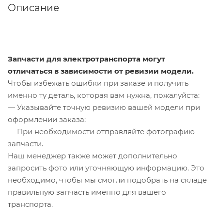
Описание
Запчасти для электротранспорта могут
отличаться в зависимости от ревизии модели.
Чтобы избежать ошибки при заказе и получить
именно ту деталь, которая вам нужна, пожалуйста:
— Указывайте точную ревизию вашей модели при
оформлении заказа;
— При необходимости отправляйте фотографию
запчасти.
Наш менеджер также может дополнительно
запросить фото или уточняющую информацию. Это
необходимо, чтобы мы смогли подобрать на складе
правильную запчасть именно для вашего
транспорта.