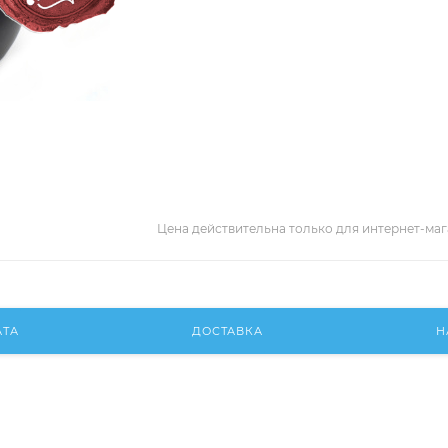
Цена действительна только для интернет-маг
АТА
ДОСТАВКА
Н