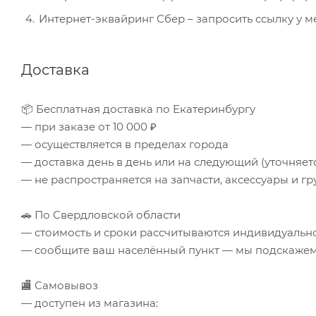
Интернет-эквайринг Сбер – запросить ссылку у 
Доставка
📦 Бесплатная доставка по Екатеринбургу
— при заказе от 10 000 ₽
— осуществляется в пределах города
— доставка день в день или на следующий (уточняе
— не распространяется на запчасти, аксессуары и гр
🚗 По Свердловской области
— стоимость и сроки рассчитываются индивидуальн
— сообщите ваш населённый пункт — мы подскажем 
🏬 Самовывоз
— доступен из магазина: