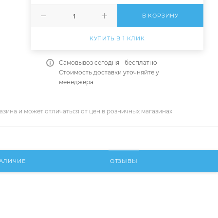
В КОРЗИНУ
КУПИТЬ В 1 КЛИК
Самовывоз сегодня - бесплатно
Стоимость доставки уточняйте у
менеджера
азина и может отличаться от цен в розничных магазинах
АЛИЧИЕ
ОТЗЫВЫ