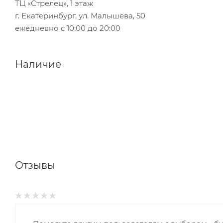
ТЦ «Стрелец», 1 этаж
г. Екатеринбург, ул. Малышева, 50
ежедневно с 10:00 до 20:00
Наличие
Отзывы