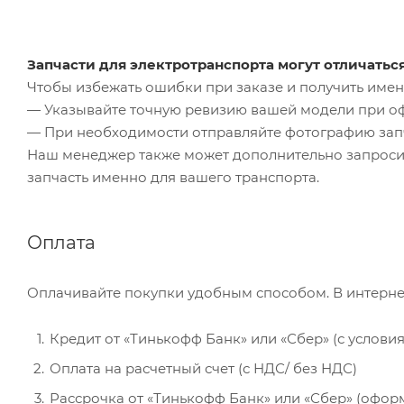
Запчасти для электротранспорта могут отличатьс
Чтобы избежать ошибки при заказе и получить именн
— Указывайте точную ревизию вашей модели при о
— При необходимости отправляйте фотографию зап
Наш менеджер также может дополнительно запроси
запчасть именно для вашего транспорта.
Оплата
Оплачивайте покупки удобным способом. В интерне
Кредит от «Тинькофф Банк» или «Сбер» (с услови
Оплата на расчетный счет (с НДС/ без НДС)
Рассрочка от «Тинькофф Банк» или «Сбер» (офор