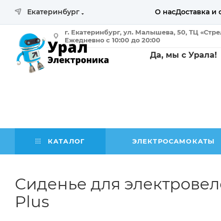
Екатеринбург
О нас
Доставка и 
г. Екатеринбург, ул. Малышева, 50, ТЦ «Стр
Ежедневно с 10:00 до 20:00
Да, мы с Урала!
КАТАЛОГ
ЭЛЕКТРОСАМОКАТЫ
Сиденье для электровело
Plus