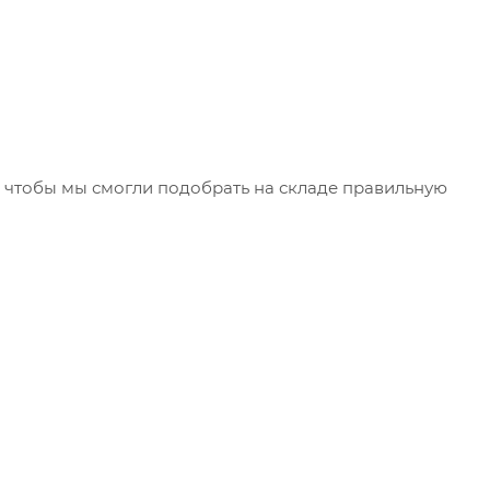
чтобы мы смогли подобрать на складе правильную