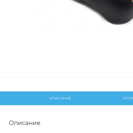
ОПИСАНИЕ
ОПЛ
Описание