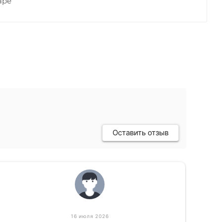
аре
Оставить отзыв
16 июля 2026