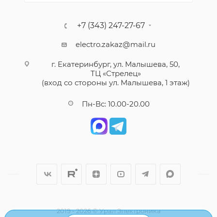
+7 (343) 247-27-67
electro.zakaz@mail.ru
г. Екатеринбург, ул. Малышева, 50,
ТЦ «Стрелец»
(вход со стороны ул. Малышева, 1 этаж)
Пн-Вс: 10.00-20.00
2019 - 2026 © Урал Электроника