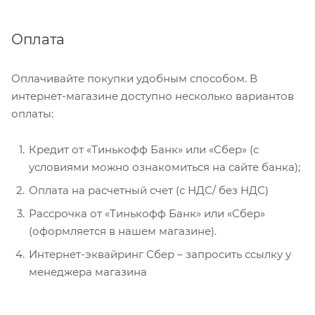
Оплата
Оплачивайте покупки удобным способом. В
интернет-магазине доступно несколько вариантов
оплаты:
Кредит от «Тинькофф Банк» или «Сбер» (с
условиями можно ознакомиться на сайте банка);
Оплата на расчетный счет (с НДС/ без НДС)
Рассрочка от «Тинькофф Банк» или «Сбер»
(оформляется в нашем магазине).
Интернет-эквайринг Сбер – запросить ссылку у
менеджера магазина