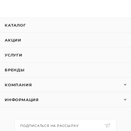
КАТАЛОГ
АКЦИИ
УСЛУГИ
БРЕНДЫ
КОМПАНИЯ
ИНФОРМАЦИЯ
ПОДПИСАТЬСЯ НА РАССЫЛКУ