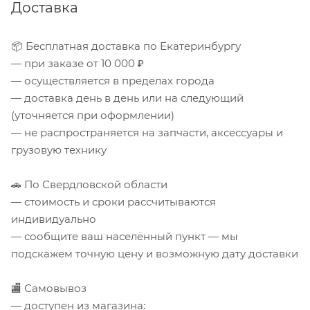
Доставка
📦 Бесплатная доставка по Екатеринбургу
— при заказе от 10 000 ₽
— осуществляется в пределах города
— доставка день в день или на следующий
(уточняется при оформлении)
— не распространяется на запчасти, аксессуары и
грузовую технику
🚗 По Свердловской области
— стоимость и сроки рассчитываются
индивидуально
— сообщите ваш населённый пункт — мы
подскажем точную цену и возможную дату доставки
🏬 Самовывоз
— доступен из магазина: