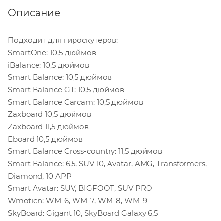
Описание
Подходит для гироскутеров:
SmartOne: 10,5 дюймов
iBalance: 10,5 дюймов
Smart Balance: 10,5 дюймов
Smart Balance GT: 10,5 дюймов
Smart Balance Carcam: 10,5 дюймов
Zaxboard 10,5 дюймов
Zaxboard 11,5 дюймов
Eboard 10,5 дюймов
Smart Balance Cross-country: 11,5 дюймов
Smart Balance: 6,5, SUV 10, Avatar, AMG, Transformers,
Diamond, 10 APP
Smart Avatar: SUV, BIGFOOT, SUV PRO
Wmotion: WM-6, WM-7, WM-8, WM-9
SkyBoard: Gigant 10, SkyBoard Galaxy 6,5