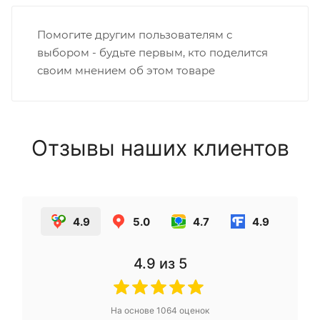
Помогите другим пользователям с
выбором - будьте первым, кто поделится
своим мнением об этом товаре
Отзывы наших клиентов
4.9
5.0
4.7
4.9
4.9
из 5
На основе
1064
оценок