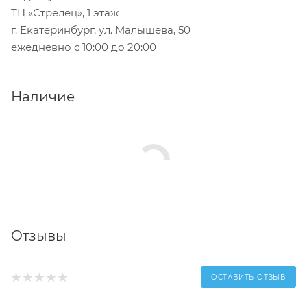
ТЦ «Стрелец», 1 этаж
г. Екатеринбург, ул. Малышева, 50
ежедневно с 10:00 до 20:00
Наличие
Отзывы
ОСТАВИТЬ ОТЗЫВ