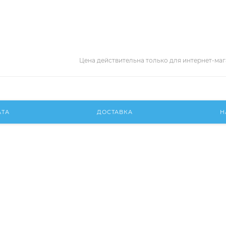
Цена действительна только для интернет-маг
АТА
ДОСТАВКА
Н