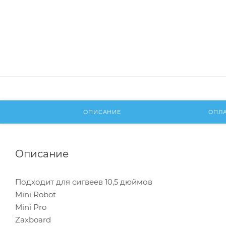
ОПИСАНИЕ
ОПЛ
Описание
Подходит для сигвеев 10,5 дюймов
Mini Robot
Mini Pro
Zaxboard