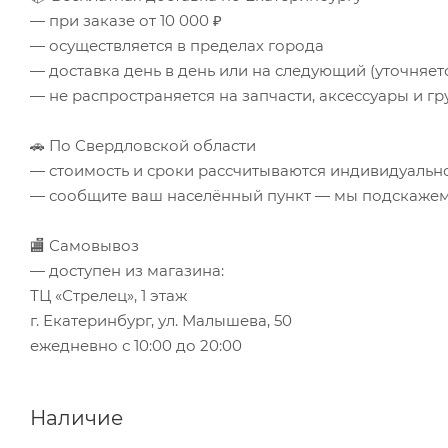
— при заказе от 10 000 ₽
— осуществляется в пределах города
— доставка день в день или на следующий (уточняе
— не распространяется на запчасти, аксессуары и гр
🚗 По Свердловской области
— стоимость и сроки рассчитываются индивидуальн
— сообщите ваш населённый пункт — мы подскажем 
🏬 Самовывоз
— доступен из магазина:
ТЦ «Стрелец», 1 этаж
г. Екатеринбург, ул. Малышева, 50
ежедневно с 10:00 до 20:00
Наличие