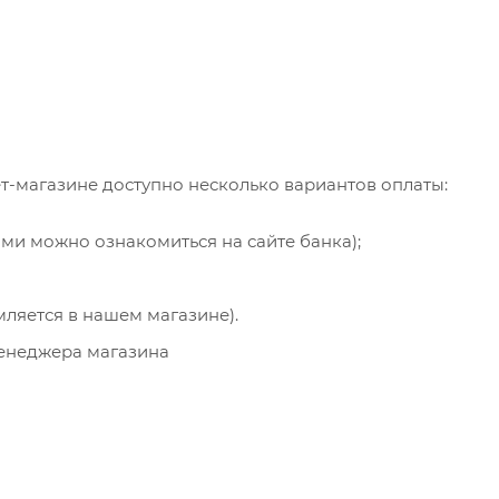
т-магазине доступно несколько вариантов оплаты:
ями можно ознакомиться на сайте банка);
мляется в нашем магазине).
менеджера магазина