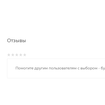
Отзывы
Помогите другим пользователям с выбором - бу