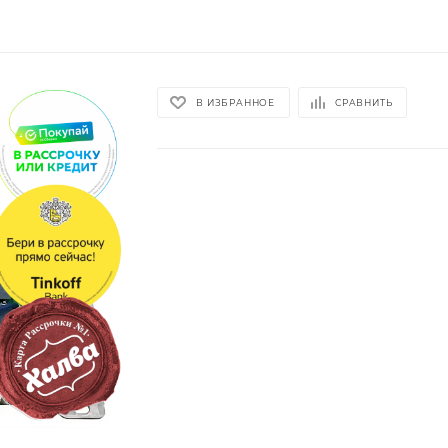
В ИЗБРАННОЕ
СРАВНИТЬ