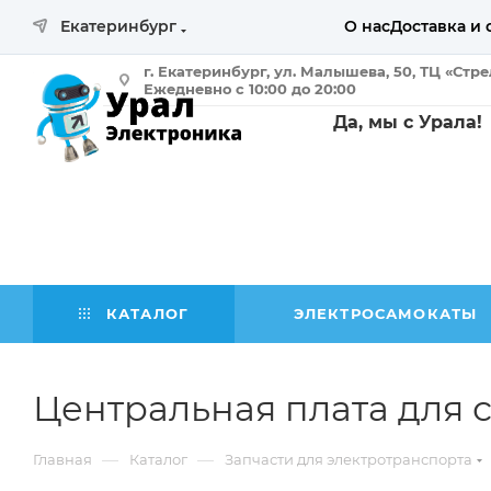
Екатеринбург
О нас
Доставка и 
г. Екатеринбург, ул. Малышева, 50, ТЦ «Стр
Ежедневно с 10:00 до 20:00
Да, мы с Урала!
КАТАЛОГ
ЭЛЕКТРОСАМОКАТЫ
Центральная плата для с
—
—
Главная
Каталог
Запчасти для электротранспорта