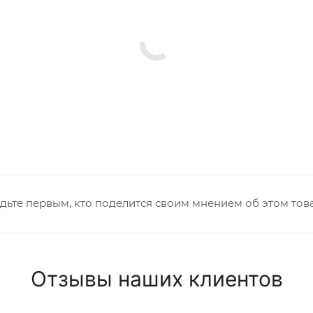
дьте первым, кто поделится своим мнением об этом тов
Отзывы наших клиентов