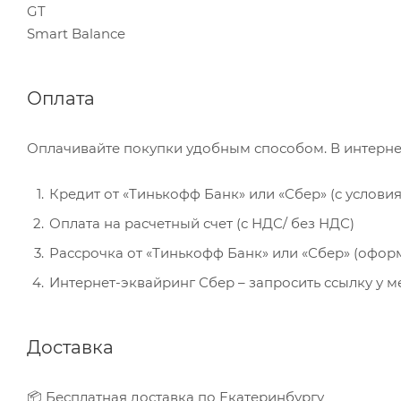
GT
Smart Balance
Оплата
Оплачивайте покупки удобным способом. В интерне
Кредит от «Тинькофф Банк» или «Сбер» (с услови
Оплата на расчетный счет (с НДС/ без НДС)
Рассрочка от «Тинькофф Банк» или «Сбер» (офор
Интернет-эквайринг Сбер – запросить ссылку у 
Доставка
📦 Бесплатная доставка по Екатеринбургу