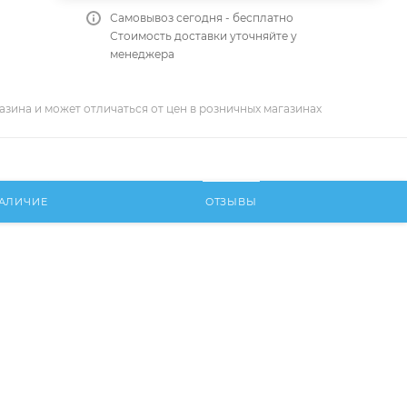
Самовывоз сегодня - бесплатно
Стоимость доставки уточняйте у
менеджера
азина и может отличаться от цен в розничных магазинах
АЛИЧИЕ
ОТЗЫВЫ