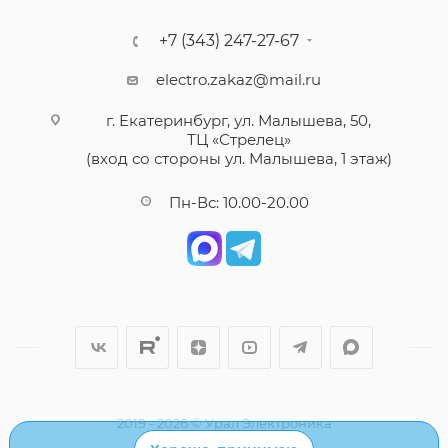
+7 (343) 247-27-67
electro.zakaz@mail.ru
г. Екатеринбург, ул. Малышева, 50,
ТЦ «Стрелец»
(вход со стороны ул. Малышева, 1 этаж)
Пн-Вс: 10.00-20.00
2019 - 2026 © Урал Электроника