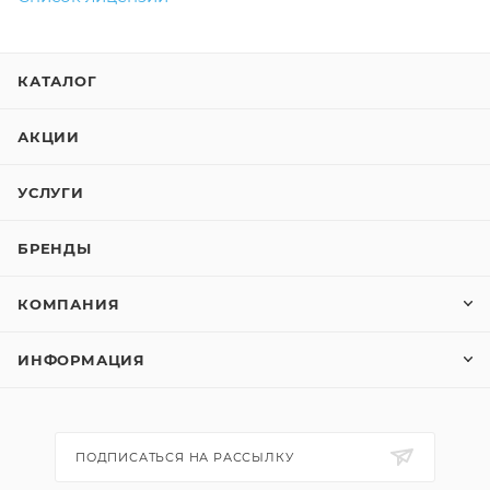
КАТАЛОГ
АКЦИИ
УСЛУГИ
БРЕНДЫ
КОМПАНИЯ
ИНФОРМАЦИЯ
ПОДПИСАТЬСЯ НА РАССЫЛКУ