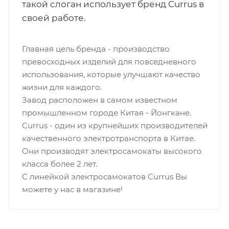
такой слоган использует бренд Currus в
своей работе.
Главная цель бренда - производство
превосходных изделий для повседневного
использования, которые улучшают качество
жизни для каждого.
Завод расположен в самом известном
промышленном городе Китая - Йонгкане.
Currus - один из крупнейших производителей
качественного электротранспорта в Китае.
Они производят электросамокаты высокого
класса более 2 лет.
С линейкой электросамокатов Currus Вы
можете у нас в магазине!