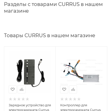
Разделы с товарами CURRUS в нашем
магазине
Товары CURRUS в нашем магазине
Зарядное устройство для
Контроллер для
электросамоката Currus
электросамоката Currus