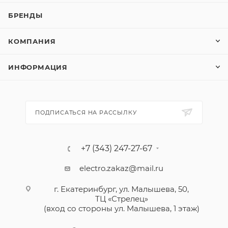
БРЕНДЫ
КОМПАНИЯ
ИНФОРМАЦИЯ
ПОДПИСАТЬСЯ НА РАССЫЛКУ
+7 (343) 247-27-67
electro.zakaz@mail.ru
г. Екатеринбург, ул. Малышева, 50,
ТЦ «Стрелец»
(вход со стороны ул. Малышева, 1 этаж)