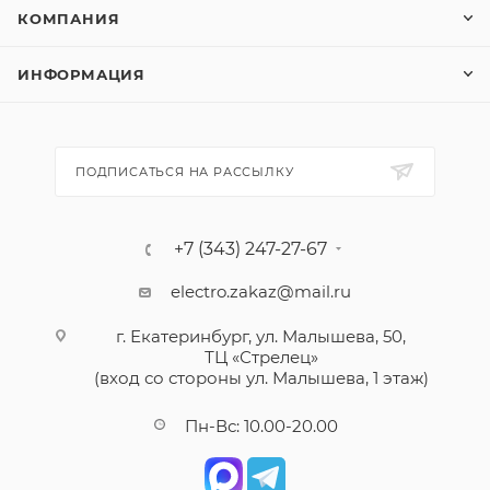
КОМПАНИЯ
ИНФОРМАЦИЯ
ПОДПИСАТЬСЯ НА РАССЫЛКУ
+7 (343) 247-27-67
electro.zakaz@mail.ru
г. Екатеринбург, ул. Малышева, 50,
ТЦ «Стрелец»
(вход со стороны ул. Малышева, 1 этаж)
Пн-Вс: 10.00-20.00