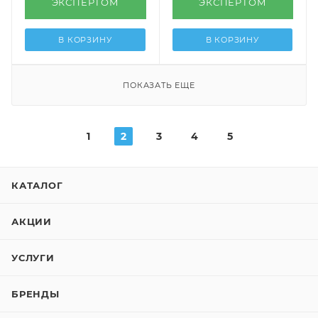
ЭКСПЕРТОМ
ЭКСПЕРТОМ
В КОРЗИНУ
В КОРЗИНУ
ПОКАЗАТЬ ЕЩЕ
1
2
3
4
5
КАТАЛОГ
АКЦИИ
УСЛУГИ
БРЕНДЫ