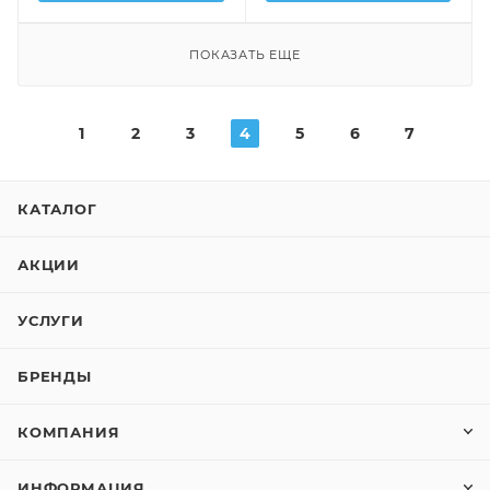
ПОКАЗАТЬ ЕЩЕ
1
2
3
4
5
6
7
КАТАЛОГ
АКЦИИ
УСЛУГИ
БРЕНДЫ
КОМПАНИЯ
ИНФОРМАЦИЯ