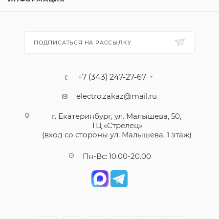
ПОДПИСАТЬСЯ НА РАССЫЛКУ
+7 (343) 247-27-67
electro.zakaz@mail.ru
г. Екатеринбург, ул. Малышева, 50,
ТЦ «Стрелец»
(вход со стороны ул. Малышева, 1 этаж)
Пн-Вс: 10.00-20.00