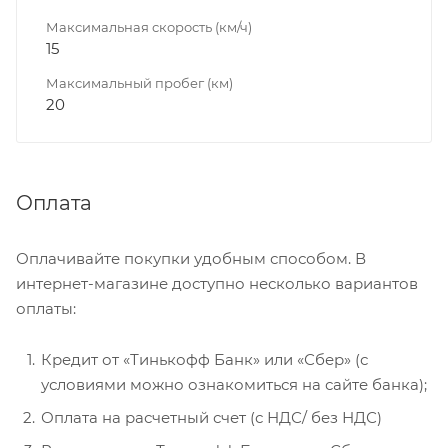
Максимальная скорость (км/ч)
15
Максимальный пробег (км)
20
Оплата
Оплачивайте покупки удобным способом. В
интернет-магазине доступно несколько вариантов
оплаты:
Кредит от «Тинькофф Банк» или «Сбер» (с
условиями можно ознакомиться на сайте банка);
Оплата на расчетный счет (с НДС/ без НДС)