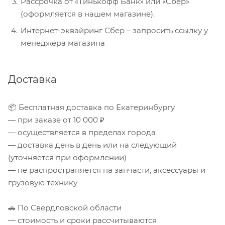
Рассрочка от «Тинькофф Банк» или «Сбер»
(оформляется в нашем магазине).
Интернет-эквайринг Сбер – запросить ссылку у
менеджера магазина
Доставка
📦 Бесплатная доставка по Екатеринбургу
— при заказе от 10 000 ₽
— осуществляется в пределах города
— доставка день в день или на следующий
(уточняется при оформлении)
— не распространяется на запчасти, аксессуары и
грузовую технику
🚗 По Свердловской области
— стоимость и сроки рассчитываются