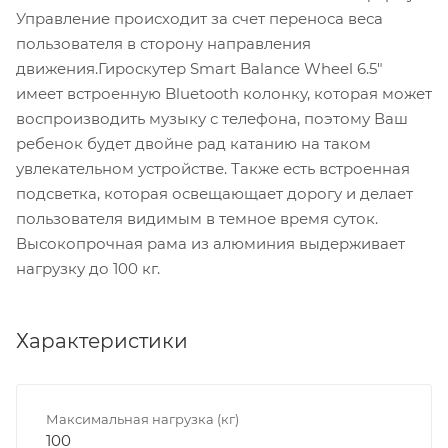
Управление происходит за счет переноса веса
пользователя в сторону направления
движения.Гироскутер Smart Balance Wheel 6.5"
имеет встроенную Bluetooth колонку, которая может
воспроизводить музыку с телефона, поэтому Ваш
ребенок будет двойне рад катанию на таком
увлекательном устройстве. Также есть встроенная
подсветка, которая освещающает дорогу и делает
пользователя видимым в темное время суток.
Высокопрочная рама из алюминия выдерживает
нагрузку до 100 кг.
Характеристики
Максимальная нагрузка (кг)
100