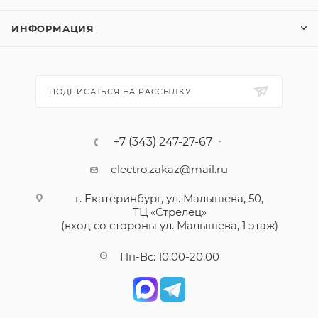
ИНФОРМАЦИЯ
ПОДПИСАТЬСЯ НА РАССЫЛКУ
+7 (343) 247-27-67
electro.zakaz@mail.ru
г. Екатеринбург, ул. Малышева, 50,
ТЦ «Стрелец»
(вход со стороны ул. Малышева, 1 этаж)
Пн-Вс: 10.00-20.00