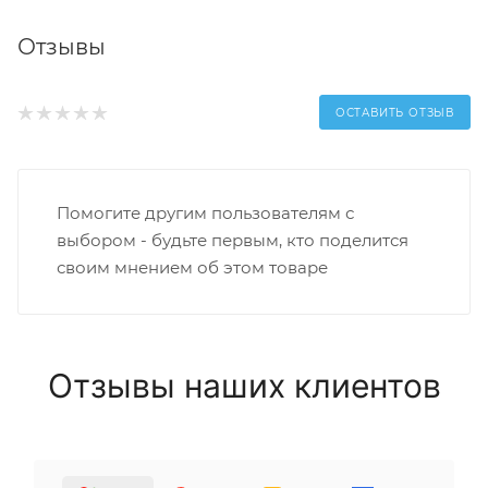
Отзывы
ОСТАВИТЬ ОТЗЫВ
Помогите другим пользователям с
выбором - будьте первым, кто поделится
своим мнением об этом товаре
Отзывы наших клиентов