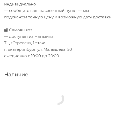
индивидуально
— сообщите ваш населённый пункт — мы
подскажем точную цену и возможную дату доставки
🏬 Самовывоз
— доступен из магазина:
ТЦ «Стрелец», 1 этаж
г. Екатеринбург, ул. Малышева, 50
ежедневно с 10:00 до 20:00
Наличие