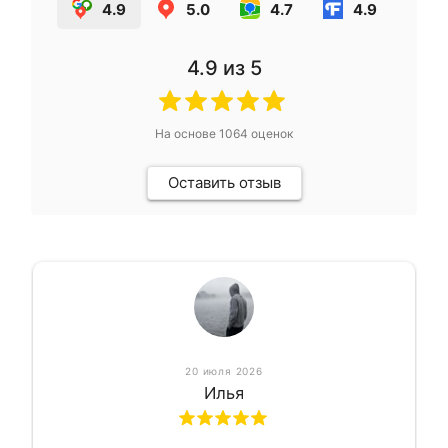
4.9
5.0
4.7
4.9
4.9
из 5
На основе
1064
оценок
Оставить отзыв
20 июля 2026
Илья