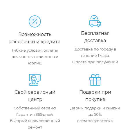
Бесплатная
Возможность
доставка
рассрочки и кредита
Доставка по городу в
Гибкие условия оплаты
течение 1 часа.
для частных клиентов и
Оплата при получении
юрлиц
Свой сервисный
Подарки при
центр
покупке
Собственный сервис!
Дарим подарки и скидки
Гарантия 365 дней.
до 50%
Быстрый и качественный
всем покупателям
ремонт