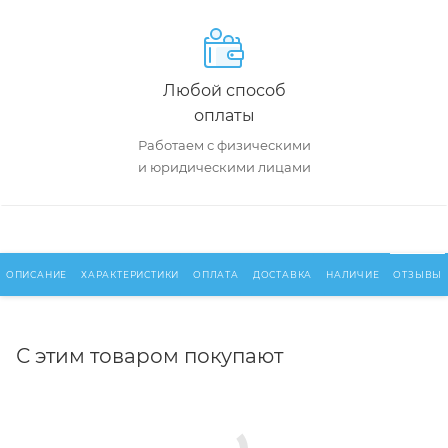
Любой способ
оплаты
Работаем с физическими
и юридическими лицами
ОПИСАНИЕ
ХАРАКТЕРИСТИКИ
ОПЛАТА
ДОСТАВКА
НАЛИЧИЕ
ОТЗЫВЫ
С этим товаром покупают