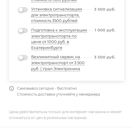
Установка сигнализации
3 500
руб.
для электротранспорта,
стоимость 3500 рублей
Подготовка к эксплуатации
1 000
руб.
электротранспорта по
цене от 1000 руб. в
Екатеринбурге
Безлимитный сервис на
3 500
руб.
электротранспорт от 3 500
руб. | Урал Электроника
Самовывоз сегодня - бесплатно
Стоимость доставки уточняйте у менеджера
Цена действительна только для интернет-магазина и может
отличаться от цен в розничных магазинах