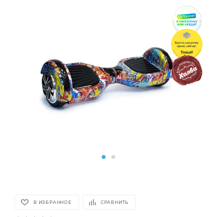
В ИЗБРАННОЕ
СРАВНИТЬ