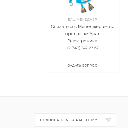
ВАШ МЕНЕДЖЕР
Связаться с Менеджером по
продажам Урал
Электроника
+7 (343) 247-27-67
ЗАДАТЬ ВОПРОС
ПОДПИСАТЬСЯ НА РАССЫЛКУ