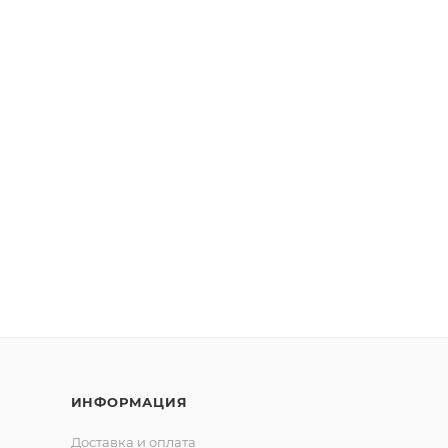
ИНФОРМАЦИЯ
Доставка и оплата