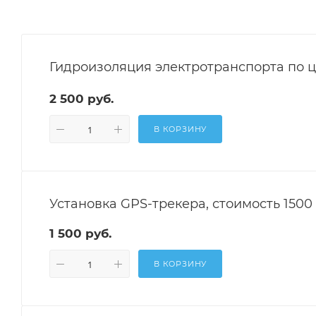
Гидроизоляция электротранспорта по це
2 500 руб.
В КОРЗИНУ
Установка GPS-трекера, стоимость 1500
1 500 руб.
В КОРЗИНУ