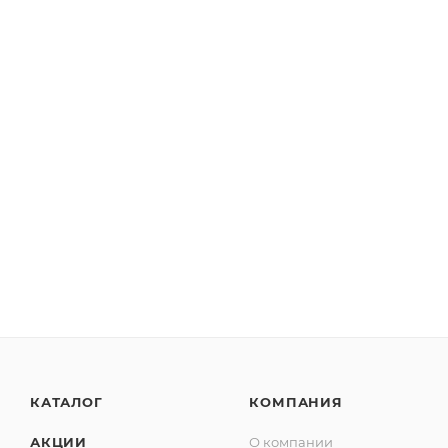
КАТАЛОГ
КОМПАНИЯ
АКЦИИ
О компании