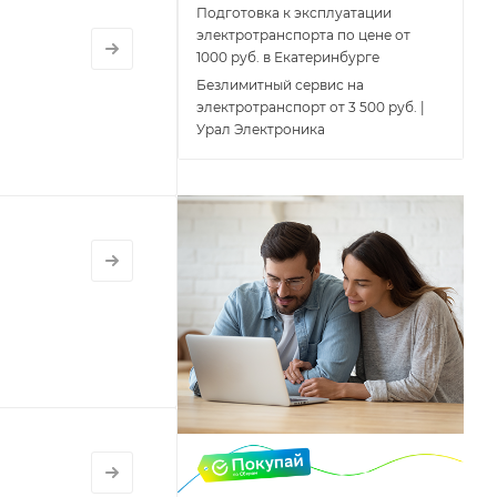
Подготовка к эксплуатации
электротранспорта по цене от
1000 руб. в Екатеринбурге
Безлимитный сервис на
электротранспорт от 3 500 руб. |
Урал Электроника