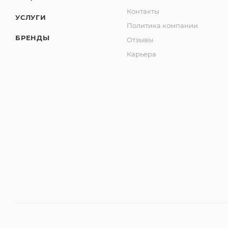
Контакты
УСЛУГИ
Политика компании
БРЕНДЫ
Отзывы
Карьера