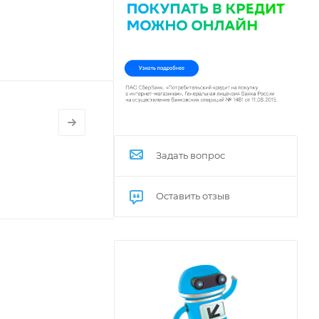
Задать вопрос
Оставить отзыв