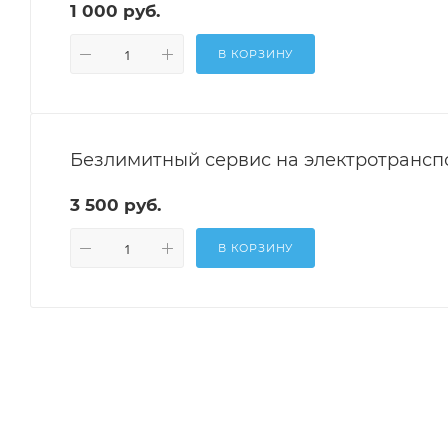
1 000 руб.
В КОРЗИНУ
Безлимитный сервис на электротранспор
3 500 руб.
В КОРЗИНУ