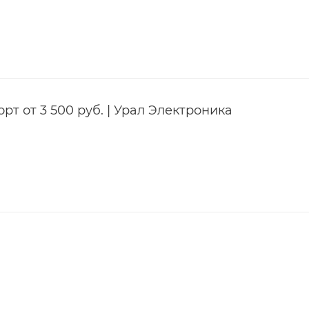
т от 3 500 руб. | Урал Электроника