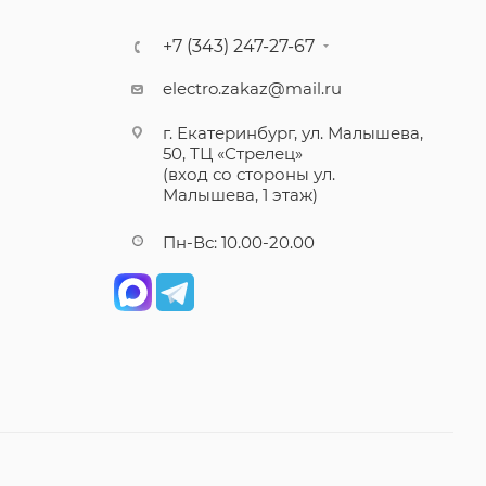
+7 (343) 247-27-67
electro.zakaz@mail.ru
г. Екатеринбург, ул. Малышева,
50, ТЦ «Стрелец»
(вход со стороны ул.
Малышева, 1 этаж)
Пн-Вс: 10.00-20.00