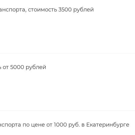
анспорта, стоимость 3500 рублей
ь от 5000 рублей
спорта по цене от 1000 руб. в Екатеринбурге