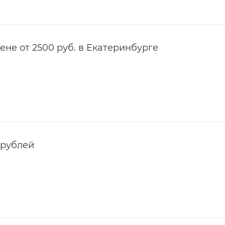
не от 2500 руб. в Екатеринбурге
 рублей