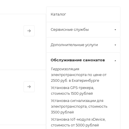
Каталог
Сервисные службы
Дополнительные услуги
Обслуживание самокатов
Гидроизоляция
электротранспорта по цене от
2500 руб. в Екатеринбурге
Установка GPS-трекера,
стоимость 1500 рублей
Установка сигнализации для
электротранспорта, стоимость
3500 рублей
Установка IoT-модуля xDevice,
стоимость от 5000 рублей