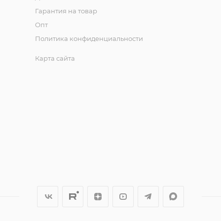
Гарантия на товар
Опт
Политика конфиденциальности
Карта сайта