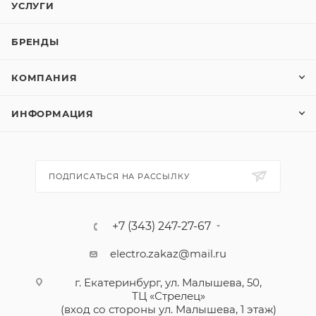
УСЛУГИ
БРЕНДЫ
КОМПАНИЯ
ИНФОРМАЦИЯ
ПОДПИСАТЬСЯ НА РАССЫЛКУ
+7 (343) 247-27-67
electro.zakaz@mail.ru
г. Екатеринбург, ул. Малышева, 50,
ТЦ «Стрелец»
(вход со стороны ул. Малышева, 1 этаж)