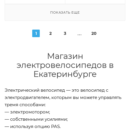
ПОКАЗАТЬ ЕЩЕ
1
2
3
20
Магазин
электровелосипедов в
Екатеринбурге
Электрический велосипед — это велосипед с
электродвигателем, которым вы можете управлять
тремя способами:
— электромотором;
— собственными усилиями;
— используя опцию PAS.