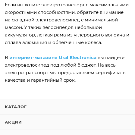
Если вы хотите электротранспорт с максимальными
скоростными способностями, обратите внимание
на складной электровелосипед с минимальной
массой. У таких велосипедов небольшой
аккумулятор, легкая рама из углеродного волокна и
сплава алюминия и облегченные колеса.
В
интернет-магазине Ural Electronica
вы найдете
электровелосипед под любой бюджет. На весь
электротранспорт мы предоставляем сертификаты
качества и гарантийный срок.
КАТАЛОГ
АКЦИИ