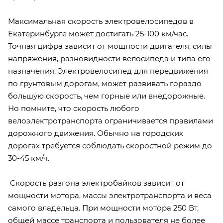
Максимальная скорость электровелосипедов в
Екатеринбурге может достигать 25-100 км/час.
Точная цифра зависит от мощности двигателя, силы
напряжения, разновидности велосипеда и типа его
назначения. Электровелосипед для передвижения
по грунтовым дорогам, может развивать гораздо
большую скорость, чем горные или внедорожные.
Но помните, что скорость любого
велоэлектротранспорта ограничивается правилами
дорожного движения. Обычно на городских
дорогах требуется соблюдать скоростной режим до
30-45 км/ч.
Скорость разгона электробайков зависит от
мощности мотора, массы электротранспорта и веса
самого владельца. При мощности мотора 250 Вт,
общей массе транспорта и пользователя не более