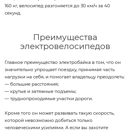
160 кг, велосипед разгоняется до 30 км/ч за 40
секунд.
Преимущества
электровелосипедов
Главное преимущество электробайка в том, что он
значительно упрощает поездку, принимая часть
нагрузки на себя, и помогает владельцу преодолеть:
— большие расстояния;
— крутые и затяжные подъемы;
— труднопроходимые участки дороги.
Кроме того он может развивать такую скорость,
которой невозможно добиться только
человеческими усилиями. А если вы захотите