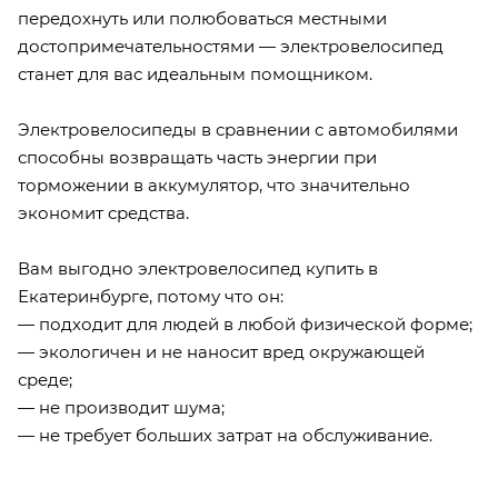
передохнуть или полюбоваться местными
достопримечательностями — электровелосипед
станет для вас идеальным помощником.
Электровелосипеды в сравнении с автомобилями
способны возвращать часть энергии при
торможении в аккумулятор, что значительно
экономит средства.
Вам выгодно электровелосипед купить в
Екатеринбурге, потому что он:
— подходит для людей в любой физической форме;
— экологичен и не наносит вред окружающей
среде;
— не производит шума;
— не требует больших затрат на обслуживание.