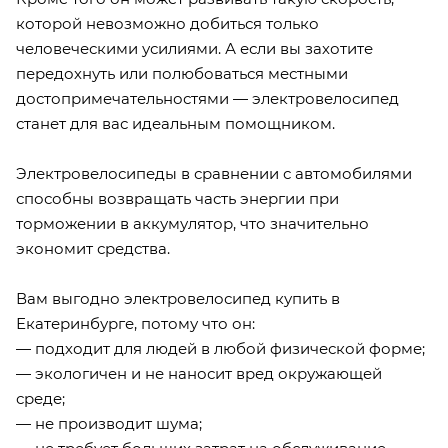
которой невозможно добиться только
человеческими усилиями. А если вы захотите
передохнуть или полюбоваться местными
достопримечательностями — электровелосипед
станет для вас идеальным помощником.
Электровелосипеды в сравнении с автомобилями
способны возвращать часть энергии при
торможении в аккумулятор, что значительно
экономит средства.
Вам выгодно электровелосипед купить в
Екатеринбурге, потому что он:
— подходит для людей в любой физической форме;
— экологичен и не наносит вред окружающей
среде;
— не производит шума;