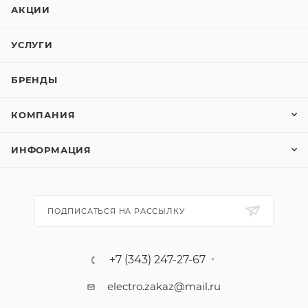
АКЦИИ
УСЛУГИ
БРЕНДЫ
КОМПАНИЯ
ИНФОРМАЦИЯ
ПОДПИСАТЬСЯ НА РАССЫЛКУ
+7 (343) 247-27-67
electro.zakaz@mail.ru