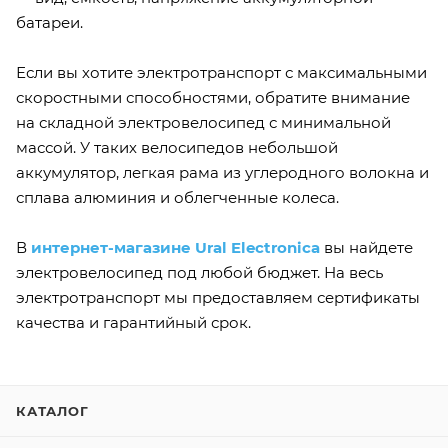
батареи.
Если вы хотите электротранспорт с максимальными
скоростными способностями, обратите внимание
на складной электровелосипед с минимальной
массой. У таких велосипедов небольшой
аккумулятор, легкая рама из углеродного волокна и
сплава алюминия и облегченные колеса.
В
интернет-магазине Ural Electronica
вы найдете
электровелосипед под любой бюджет. На весь
электротранспорт мы предоставляем сертификаты
качества и гарантийный срок.
КАТАЛОГ