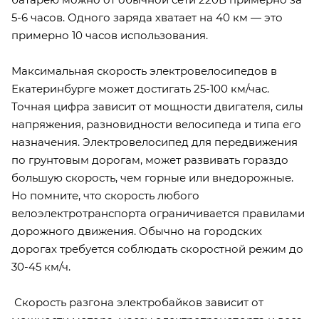
5-6 часов. Одного заряда хватает на 40 км — это
примерно 10 часов использования.
Максимальная скорость электровелосипедов в
Екатеринбурге может достигать 25-100 км/час.
Точная цифра зависит от мощности двигателя, силы
напряжения, разновидности велосипеда и типа его
назначения. Электровелосипед для передвижения
по грунтовым дорогам, может развивать гораздо
большую скорость, чем горные или внедорожные.
Но помните, что скорость любого
велоэлектротранспорта ограничивается правилами
дорожного движения. Обычно на городских
дорогах требуется соблюдать скоростной режим до
30-45 км/ч.
Скорость разгона электробайков зависит от