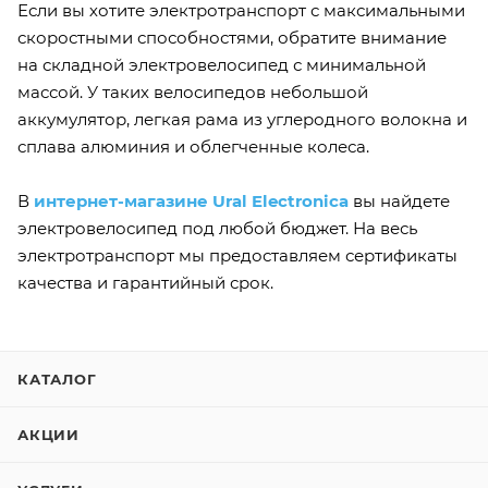
Если вы хотите электротранспорт с максимальными
скоростными способностями, обратите внимание
на складной электровелосипед с минимальной
массой. У таких велосипедов небольшой
аккумулятор, легкая рама из углеродного волокна и
сплава алюминия и облегченные колеса.
В
интернет-магазине Ural Electronica
вы найдете
электровелосипед под любой бюджет. На весь
электротранспорт мы предоставляем сертификаты
качества и гарантийный срок.
КАТАЛОГ
АКЦИИ