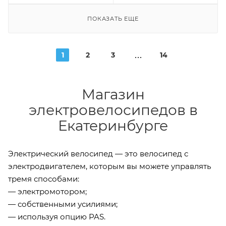
ПОКАЗАТЬ ЕЩЕ
1
2
3
14
Магазин
электровелосипедов в
Екатеринбурге
Электрический велосипед — это велосипед с
электродвигателем, которым вы можете управлять
тремя способами:
— электромотором;
— собственными усилиями;
— используя опцию PAS.