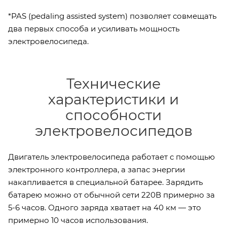
*PAS (pedaling assisted system) позволяет совмещать
два первых способа и усиливать мощность
электровелосипеда.
Технические
характеристики и
способности
электровелосипедов
Двигатель электровелосипеда работает с помощью
электронного контроллера, а запас энергии
накапливается в специальной батарее. Зарядить
батарею можно от обычной сети 220В примерно за
5-6 часов. Одного заряда хватает на 40 км — это
примерно 10 часов использования.