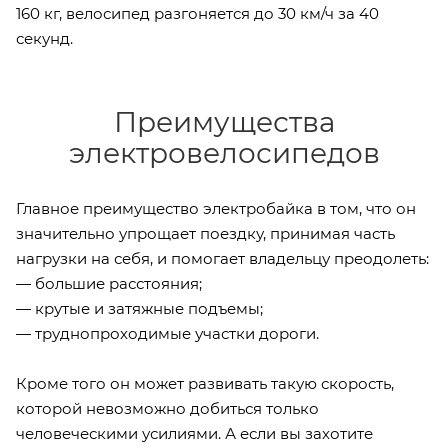
160 кг, велосипед разгоняется до 30 км/ч за 40
секунд.
Преимущества
электровелосипедов
Главное преимущество электробайка в том, что он
значительно упрощает поездку, принимая часть
нагрузки на себя, и помогает владельцу преодолеть:
— большие расстояния;
— крутые и затяжные подъемы;
— труднопроходимые участки дороги.
Кроме того он может развивать такую скорость,
которой невозможно добиться только
человеческими усилиями. А если вы захотите