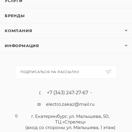
УСЛУГИ
БРЕНДЫ
КОМПАНИЯ
ИНФОРМАЦИЯ
ПОДПИСАТЬСЯ НА РАССЫЛКУ
+7 (343) 247-27-67
electro.zakaz@mail.ru
г. Екатеринбург, ул. Малышева, 50,
ТЦ «Стрелец»
(вход со стороны ул. Малышева, 1 этаж)