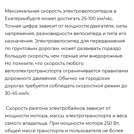
Максимальная скорость электровелосипедов в
Екатеринбурге может достигать 25-100 км/час.
Точная цифра зависит от мощности двигателя, силы
напряжения, разновидности велосипеда и типа его
назначения. Электровелосипед для передвижения
по грунтовым дорогам, может развивать гораздо
большую скорость, чем горные или внедорожные.
Но помните, что скорость любого
велоэлектротранспорта ограничивается правилами
дорожного движения. Обычно на городских
дорогах требуется соблюдать скоростной режим до
30-45 км/ч.
Скорость разгона электробайков зависит от
мощности мотора, массы электротранспорта и веса
самого владельца. При мощности мотора 250 Вт,
общей массе транспорта и пользователя не более