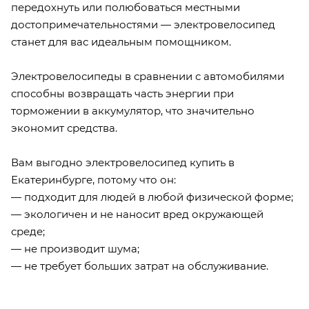
передохнуть или полюбоваться местными
достопримечательностями — электровелосипед
станет для вас идеальным помощником.
Электровелосипеды в сравнении с автомобилями
способны возвращать часть энергии при
торможении в аккумулятор, что значительно
экономит средства.
Вам выгодно электровелосипед купить в
Екатеринбурге, потому что он:
— подходит для людей в любой физической форме;
— экологичен и не наносит вред окружающей
среде;
— не производит шума;
— не требует больших затрат на обслуживание.