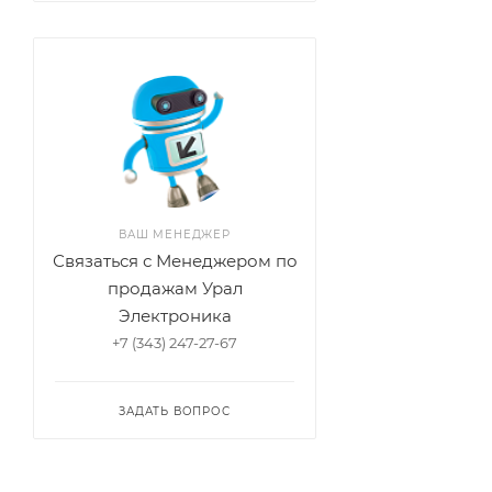
ВАШ МЕНЕДЖЕР
Связаться с Менеджером по
продажам Урал
Электроника
+7 (343) 247-27-67
ЗАДАТЬ ВОПРОС