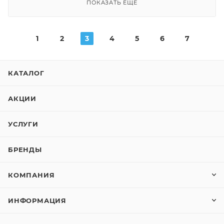
ПОКАЗАТЬ ЕЩЕ
1
2
3
4
5
6
7
КАТАЛОГ
АКЦИИ
УСЛУГИ
БРЕНДЫ
КОМПАНИЯ
ИНФОРМАЦИЯ