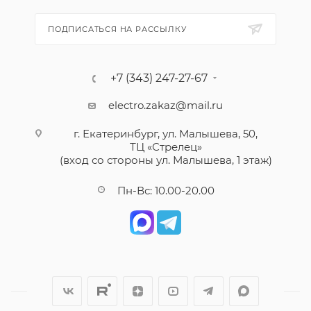
ПОДПИСАТЬСЯ НА РАССЫЛКУ
+7 (343) 247-27-67
electro.zakaz@mail.ru
г. Екатеринбург, ул. Малышева, 50,
ТЦ «Стрелец»
(вход со стороны ул. Малышева, 1 этаж)
Пн-Вс: 10.00-20.00