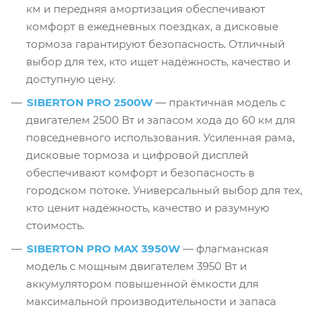
км и передняя амортизация обеспечивают
комфорт в ежедневных поездках, а дисковые
тормоза гарантируют безопасность. Отличный
выбор для тех, кто ищет надёжность, качество и
доступную цену.
SIBERTON PRO 2500W
— практичная модель с
двигателем 2500 Вт и запасом хода до 60 км для
повседневного использования. Усиленная рама,
дисковые тормоза и цифровой дисплей
обеспечивают комфорт и безопасность в
городском потоке. Универсальный выбор для тех,
кто ценит надёжность, качество и разумную
стоимость.
SIBERTON PRO MAX 3950W
— флагманская
модель с мощным двигателем 3950 Вт и
аккумулятором повышенной ёмкости для
максимальной производительности и запаса