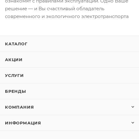
ознакомят с правилами эксплуатации. Одно Ваше
решение — и Вы счастливый обладатель
современного и экологичного электротранспорта
КАТАЛОГ
АКЦИИ
УСЛУГИ
БРЕНДЫ
КОМПАНИЯ
ИНФОРМАЦИЯ