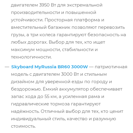
двигателем 3950 Вт для экстремальной
производительности и повышенной
устойчивости. Просторная платформа и
вместительный багажник позволяют перевозить
грузы, а три колеса гарантируют безопасность на
любых дорогах. Выбор для тех, кто ищет
максимум мощности, стабильности и
технологичности.
Skyboard MyRussia BR60 3000W
— патриотичная
модель с двигателем 3000 Вт и стильным
дизайном для уверенной езды по городу и
бездорожью. Ёмкий аккумулятор обеспечивает
запас хода до 55 км, а усиленная рама и
гидравлические тормоза гарантируют
надёжность. Отличный выбор для тех, кто ценит
индивидуальный стиль, качество и разумную
стоимость.