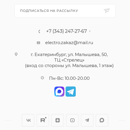
ПОДПИСАТЬСЯ НА РАССЫЛКУ
+7 (343) 247-27-67
electro.zakaz@mail.ru
г. Екатеринбург, ул. Малышева, 50,
ТЦ «Стрелец»
(вход со стороны ул. Малышева, 1 этаж)
Пн-Вс: 10.00-20.00