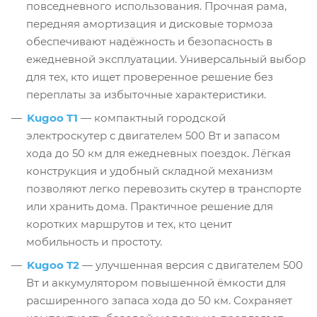
повседневного использования. Прочная рама,
передняя амортизация и дисковые тормоза
обеспечивают надёжность и безопасность в
ежедневной эксплуатации. Универсальный выбор
для тех, кто ищет проверенное решение без
переплаты за избыточные характеристики.
Kugoo T1
— компактный городской
электроскутер с двигателем 500 Вт и запасом
хода до 50 км для ежедневных поездок. Лёгкая
конструкция и удобный складной механизм
позволяют легко перевозить скутер в транспорте
или хранить дома. Практичное решение для
коротких маршрутов и тех, кто ценит
мобильность и простоту.
Kugoo T2
— улучшенная версия с двигателем 500
Вт и аккумулятором повышенной ёмкости для
расширенного запаса хода до 50 км. Сохраняет