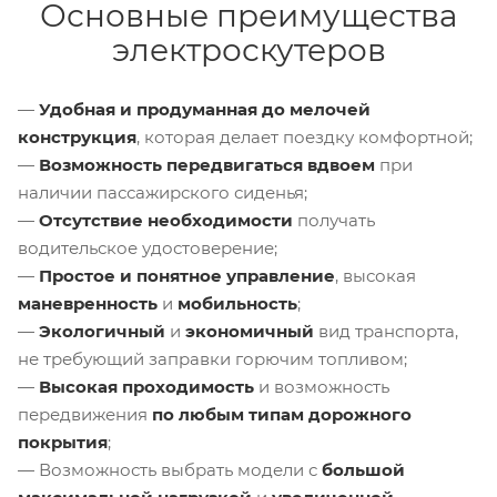
Основные преимущества
электроскутеров
—
Удобная и продуманная до мелочей
конструкция
, которая делает поездку комфортной;
—
Возможность передвигаться вдвоем
при
наличии пассажирского сиденья;
—
Отсутствие необходимости
получать
водительское удостоверение;
—
Простое и понятное управление
, высокая
маневренность
и
мобильность
;
—
Экологичный
и
экономичный
вид транспорта,
не требующий заправки горючим топливом;
—
Высокая проходимость
и возможность
передвижения
по любым типам дорожного
покрытия
;
— Возможность выбрать модели с
большой