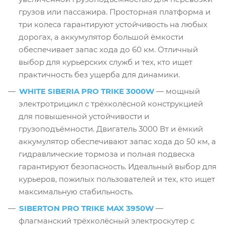
грузов или пассажира. Просторная платформа и
три колеса гарантируют устойчивость на любых
дорогах, а аккумулятор большой ёмкости
обеспечивает запас хода до 60 км. Отличный
выбор для курьерских служб и тех, кто ищет
практичность без ущерба для динамики.
WHITE SIBERIA PRO TRIKE 3000W
— мощный
электротрицикл с трёхколёсной конструкцией
для повышенной устойчивости и
грузоподъёмности. Двигатель 3000 Вт и ёмкий
аккумулятор обеспечивают запас хода до 50 км, а
гидравлические тормоза и полная подвеска
гарантируют безопасность. Идеальный выбор для
курьеров, пожилых пользователей и тех, кто ищет
максимальную стабильность.
SIBERTON PRO TRIKE MAX 3950W
—
флагманский трёхколёсный электроскутер с