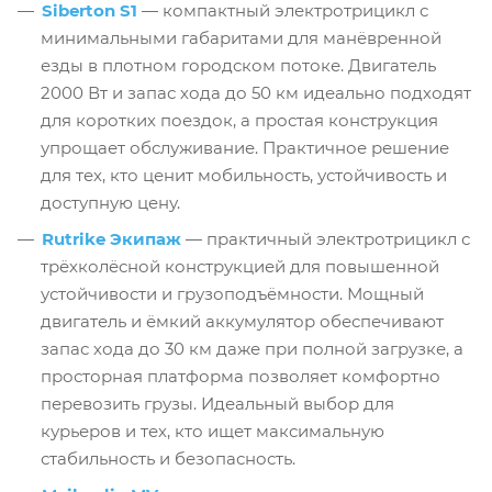
Siberton S1
— компактный электротрицикл с
минимальными габаритами для манёвренной
езды в плотном городском потоке. Двигатель
2000 Вт и запас хода до 50 км идеально подходят
для коротких поездок, а простая конструкция
упрощает обслуживание. Практичное решение
для тех, кто ценит мобильность, устойчивость и
доступную цену.
Rutrike Экипаж
— практичный электротрицикл с
трёхколёсной конструкцией для повышенной
устойчивости и грузоподъёмности. Мощный
двигатель и ёмкий аккумулятор обеспечивают
запас хода до 30 км даже при полной загрузке, а
просторная платформа позволяет комфортно
перевозить грузы. Идеальный выбор для
курьеров и тех, кто ищет максимальную
стабильность и безопасность.