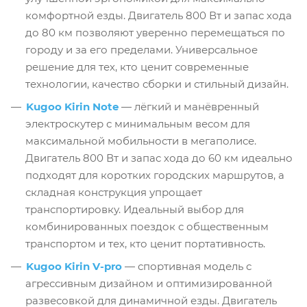
комфортной езды. Двигатель 800 Вт и запас хода
до 80 км позволяют уверенно перемещаться по
городу и за его пределами. Универсальное
решение для тех, кто ценит современные
технологии, качество сборки и стильный дизайн.
Kugoo Kirin Note
— лёгкий и манёвренный
электроскутер с минимальным весом для
максимальной мобильности в мегаполисе.
Двигатель 800 Вт и запас хода до 60 км идеально
подходят для коротких городских маршрутов, а
складная конструкция упрощает
транспортировку. Идеальный выбор для
комбинированных поездок с общественным
транспортом и тех, кто ценит портативность.
Kugoo Kirin V-pro
— спортивная модель с
агрессивным дизайном и оптимизированной
развесовкой для динамичной езды. Двигатель