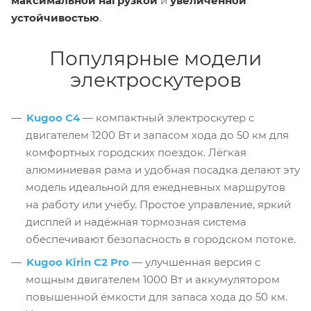
максимальной нагрузкой
и
увеличенной
устойчивостью
.
Популярные модели
электроскутеров
Kugoo C4
— компактный электроскутер с
двигателем 1200 Вт и запасом хода до 50 км для
комфортных городских поездок. Лёгкая
алюминиевая рама и удобная посадка делают эту
модель идеальной для ежедневных маршрутов
на работу или учёбу. Простое управление, яркий
дисплей и надёжная тормозная система
обеспечивают безопасность в городском потоке.
Kugoo Kirin C2 Pro
— улучшенная версия с
мощным двигателем 1000 Вт и аккумулятором
повышенной ёмкости для запаса хода до 50 км.