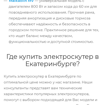
Maikaolin MV
— универсальная модель с
двигателем 800 Вт и запасом хода до 60 км для
повседневного использования. Прочная рама,
передняя амортизация и дисковые тормоза
обеспечивают надёжность и безопасность в
городском потоке. Практичное решение для тех,
кто ищет баланс между качеством,
функциональностью и доступной стоимостью.
Где купить электроскутер в
Екатеринбурге?
Купить электроскутер в Екатеринбурге по
оптимальной цене можно у нас магазине. Наши
консультанты представят вам технические
характеристики популярных электроскутеров,
помогут с выбором подходящей для Вас модели и