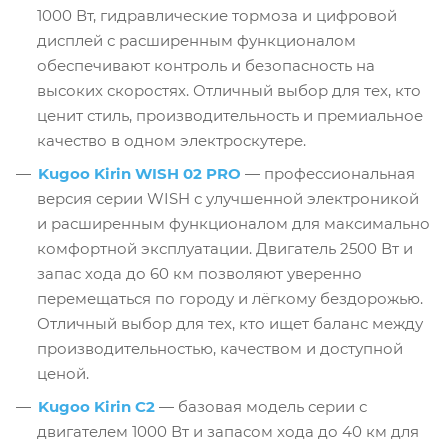
1000 Вт, гидравлические тормоза и цифровой
дисплей с расширенным функционалом
обеспечивают контроль и безопасность на
высоких скоростях. Отличный выбор для тех, кто
ценит стиль, производительность и премиальное
качество в одном электроскутере.
Kugoo Kirin WISH 02 PRO
— профессиональная
версия серии WISH с улучшенной электроникой
и расширенным функционалом для максимально
комфортной эксплуатации. Двигатель 2500 Вт и
запас хода до 60 км позволяют уверенно
перемещаться по городу и лёгкому бездорожью.
Отличный выбор для тех, кто ищет баланс между
производительностью, качеством и доступной
ценой.
Kugoo Kirin С2
— базовая модель серии с
двигателем 1000 Вт и запасом хода до 40 км для