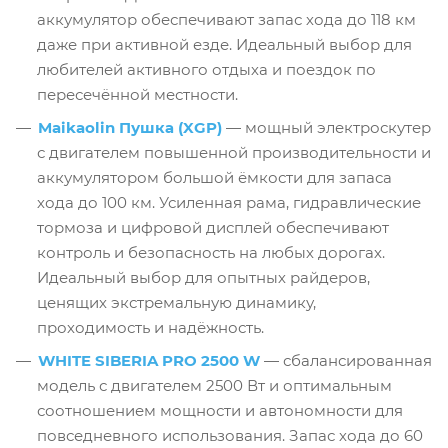
аккумулятор обеспечивают запас хода до 118 км
даже при активной езде. Идеальный выбор для
любителей активного отдыха и поездок по
пересечённой местности.
Maikaolin Пушка (XGP)
— мощный электроскутер
с двигателем повышенной производительности и
аккумулятором большой ёмкости для запаса
хода до 100 км. Усиленная рама, гидравлические
тормоза и цифровой дисплей обеспечивают
контроль и безопасность на любых дорогах.
Идеальный выбор для опытных райдеров,
ценящих экстремальную динамику,
проходимость и надёжность.
WHITE SIBERIA PRO 2500 W
— сбалансированная
модель с двигателем 2500 Вт и оптимальным
соотношением мощности и автономности для
повседневного использования. Запас хода до 60