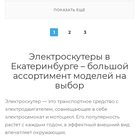
ПОКАЗАТЬ ЕЩЕ
1
2
3
Электроскутеры в
Екатеринбурге – большой
ассортимент моделей на
выбор
Электроскутер — это транспортное средство с
электродвигателем, совмещающее в себе
электросамокат и мотоцикл. Его популярность
растет с каждым годом, а эффектный внешний вид
впечатляет окружающих.