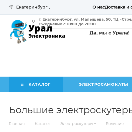
Екатеринбург
О нас
Доставка и 
г. Екатеринбург, ул. Малышева, 50, ТЦ «Стр
Ежедневно с 10:00 до 20:00
Да, мы с Урала!
КАТАЛОГ
ЭЛЕКТРОСАМОКАТЫ
Большие электроскутеры
—
—
—
Главная
Каталог
Электроскутеры
Большие