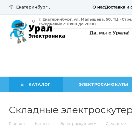
Екатеринбург
О нас
Доставка и 
г. Екатеринбург, ул. Малышева, 50, ТЦ «Стр
Ежедневно с 10:00 до 20:00
Да, мы с Урала!
КАТАЛОГ
ЭЛЕКТРОСАМОКАТЫ
Складные электроскутер
—
—
—
Главная
Каталог
Электроскутеры
Складные