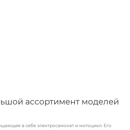
ольшой ассортимент моделей
ещающее в себе электросамокат и мотоцикл. Его