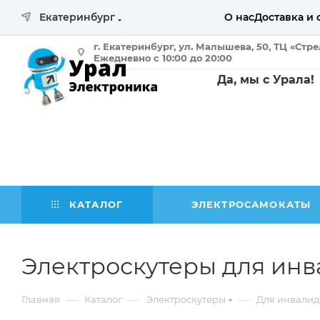
Екатеринбург
О нас
Доставка и 
г. Екатеринбург, ул. Малышева, 50, ТЦ «Стр
Ежедневно с 10:00 до 20:00
Да, мы с Урала!
КАТАЛОГ
ЭЛЕКТРОСАМОКАТЫ
Электроскутеры для инв
—
—
—
Главная
Каталог
Электроскутеры
Для инвалид