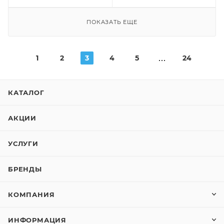
ПОКАЗАТЬ ЕЩЕ
1
2
3
4
5
24
КАТАЛОГ
АКЦИИ
УСЛУГИ
БРЕНДЫ
КОМПАНИЯ
ИНФОРМАЦИЯ