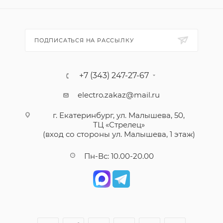
ПОДПИСАТЬСЯ НА РАССЫЛКУ
+7 (343) 247-27-67
electro.zakaz@mail.ru
г. Екатеринбург, ул. Малышева, 50,
ТЦ «Стрелец»
(вход со стороны ул. Малышева, 1 этаж)
Пн-Вс: 10.00-20.00