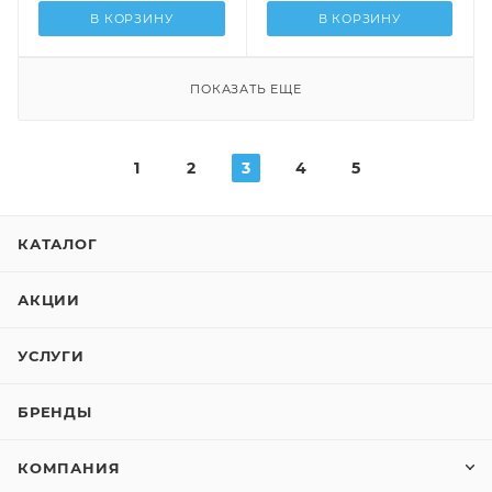
В КОРЗИНУ
В КОРЗИНУ
ПОКАЗАТЬ ЕЩЕ
1
2
3
4
5
КАТАЛОГ
АКЦИИ
УСЛУГИ
БРЕНДЫ
КОМПАНИЯ