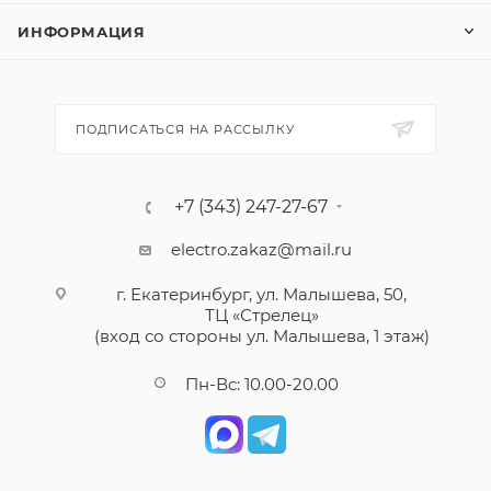
ИНФОРМАЦИЯ
ПОДПИСАТЬСЯ НА РАССЫЛКУ
+7 (343) 247-27-67
electro.zakaz@mail.ru
г. Екатеринбург, ул. Малышева, 50,
ТЦ «Стрелец»
(вход со стороны ул. Малышева, 1 этаж)
Пн-Вс: 10.00-20.00