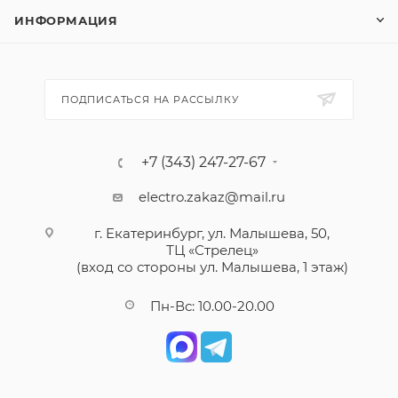
ИНФОРМАЦИЯ
ПОДПИСАТЬСЯ НА РАССЫЛКУ
+7 (343) 247-27-67
electro.zakaz@mail.ru
г. Екатеринбург, ул. Малышева, 50,
ТЦ «Стрелец»
(вход со стороны ул. Малышева, 1 этаж)
Пн-Вс: 10.00-20.00