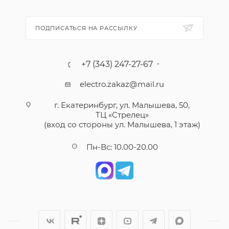
ПОДПИСАТЬСЯ НА РАССЫЛКУ
+7 (343) 247-27-67
electro.zakaz@mail.ru
г. Екатеринбург, ул. Малышева, 50,
ТЦ «Стрелец»
(вход со стороны ул. Малышева, 1 этаж)
Пн-Вс: 10.00-20.00