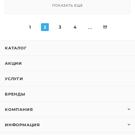
ПОКАЗАТЬ ЕЩЕ
1
2
3
4
17
КАТАЛОГ
АКЦИИ
УСЛУГИ
БРЕНДЫ
КОМПАНИЯ
ИНФОРМАЦИЯ